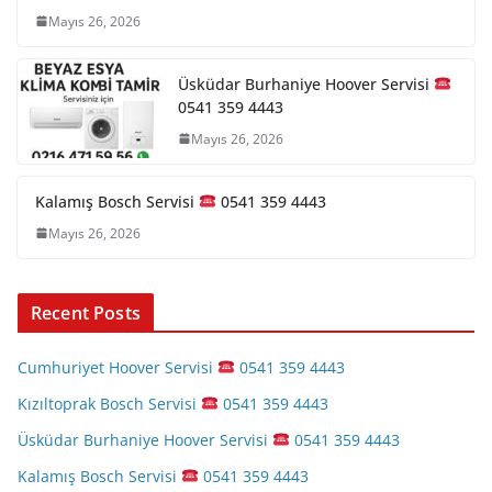
Mayıs 26, 2026
Üsküdar Burhaniye Hoover Servisi
0541 359 4443
Mayıs 26, 2026
Kalamış Bosch Servisi
0541 359 4443
Mayıs 26, 2026
Recent Posts
Cumhuriyet Hoover Servisi
0541 359 4443
Kızıltoprak Bosch Servisi
0541 359 4443
Üsküdar Burhaniye Hoover Servisi
0541 359 4443
Kalamış Bosch Servisi
0541 359 4443