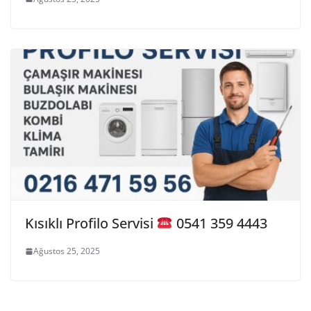
Kısıklı Profilo Servisi
0541 359 4443
Ağustos 25, 2025