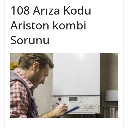
108 Arıza Kodu
Ariston kombi
Sorunu