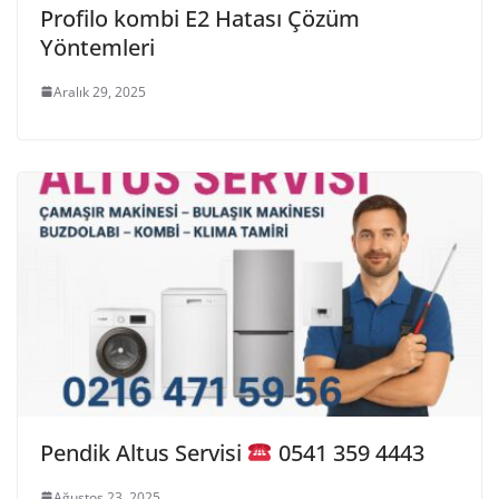
Profilo kombi E2 Hatası Çözüm
Yöntemleri
Aralık 29, 2025
Pendik Altus Servisi
0541 359 4443
Ağustos 23, 2025