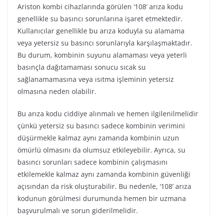
Ariston kombi cihazlarında görülen ‘108’ arıza kodu
genellikle su basıncı sorunlarına işaret etmektedir.
Kullanıcılar genellikle bu arıza koduyla su alamama
veya yetersiz su basıncı sorunlarıyla karşılaşmaktadır.
Bu durum, kombinin suyunu alamaması veya yeterli
basınçla dağıtamaması sonucu sıcak su
sağlanamamasına veya ısıtma işleminin yetersiz
olmasına neden olabilir.
Bu arıza kodu ciddiye alınmalı ve hemen ilgilenilmelidir
çünkü yetersiz su basıncı sadece kombinin verimini
düşürmekle kalmaz aynı zamanda kombinin uzun
ömürlü olmasını da olumsuz etkileyebilir. Ayrıca, su
basıncı sorunları sadece kombinin çalışmasını
etkilemekle kalmaz aynı zamanda kombinin güvenliği
açısından da risk oluşturabilir. Bu nedenle, ‘108’ arıza
kodunun görülmesi durumunda hemen bir uzmana
başvurulmalı ve sorun giderilmelidir.