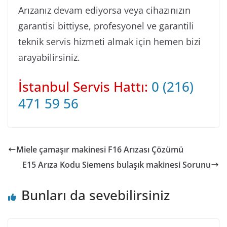
Arızanız devam ediyorsa veya cihazınızın
garantisi bittiyse, profesyonel ve garantili
teknik servis hizmeti almak için hemen bizi
arayabilirsiniz.
İstanbul Servis Hattı:
0 (216)
471 59 56
Miele çamaşır makinesi F16 Arızası Çözümü
E15 Arıza Kodu Siemens bulaşık makinesi Sorunu
Bunları da sevebilirsiniz