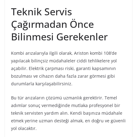
Teknik Servis
Çağırmadan Önce
Bilinmesi Gerekenler
Kombi arızalarıyla ilgili olarak, Ariston kombi 108’de
yapılacak bilinçsiz müdahaleler ciddi tehlikelere yol
açabilir. Elektrik çarpması riski, garanti kapsamının
bozulması ve cihazın daha fazla zarar görmesi gibi
durumlarla karşılaşabilirsiniz.
Bu tür arızaların çözümü uzmanlık gerektirir. Temel
adımlar sonuç vermediğinde mutlaka profesyonel bir
teknik servisten yardım alın. Kendi başınıza müdahale
etmek yerine uzman desteği almak, en doğru ve güvenli
yol olacaktır.