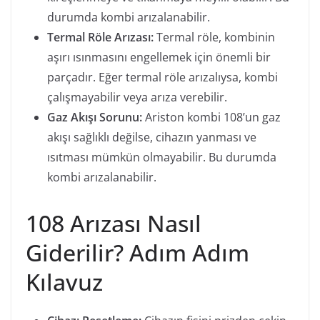
durumda kombi arızalanabilir.
Termal Röle Arızası:
Termal röle, kombinin
aşırı ısınmasını engellemek için önemli bir
parçadır. Eğer termal röle arızalıysa, kombi
çalışmayabilir veya arıza verebilir.
Gaz Akışı Sorunu:
Ariston kombi 108’un gaz
akışı sağlıklı değilse, cihazın yanması ve
ısıtması mümkün olmayabilir. Bu durumda
kombi arızalanabilir.
108 Arızası Nasıl
Giderilir? Adım Adım
Kılavuz