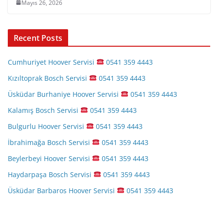
Mayıs 26, 2026
Recent Posts
Cumhuriyet Hoover Servisi
0541 359 4443
Kızıltoprak Bosch Servisi
0541 359 4443
Üsküdar Burhaniye Hoover Servisi
0541 359 4443
Kalamış Bosch Servisi
0541 359 4443
Bulgurlu Hoover Servisi
0541 359 4443
İbrahimağa Bosch Servisi
0541 359 4443
Beylerbeyi Hoover Servisi
0541 359 4443
Haydarpaşa Bosch Servisi
0541 359 4443
Üsküdar Barbaros Hoover Servisi
0541 359 4443