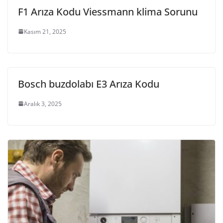
F1 Arıza Kodu Viessmann klima Sorunu
Kasım 21, 2025
Bosch buzdolabı E3 Arıza Kodu
Aralık 3, 2025