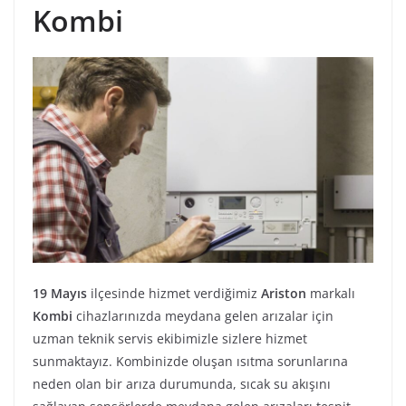
Kombi
19 Mayıs
ilçesinde hizmet verdiğimiz
Ariston
markalı
Kombi
cihazlarınızda meydana gelen arızalar için
uzman teknik servis ekibimizle sizlere hizmet
sunmaktayız. Kombinizde oluşan ısıtma sorunlarına
neden olan bir arıza durumunda, sıcak su akışını