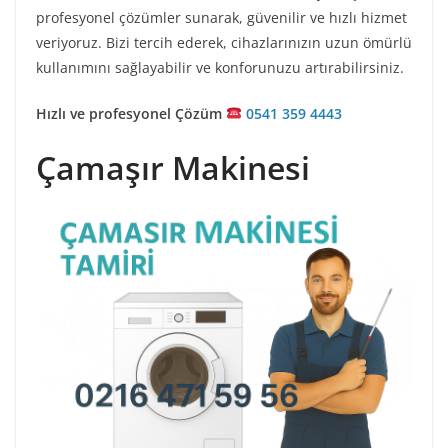
profesyonel çözümler sunarak, güvenilir ve hızlı hizmet
veriyoruz. Bizi tercih ederek, cihazlarınızın uzun ömürlü
kullanımını sağlayabilir ve konforunuzu artırabilirsiniz.
Hızlı ve profesyonel Çözüm
0541 359 4443
Çamaşır Makinesi