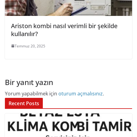
Ariston kombi nasıl verimli bir şekilde
kullanılır?
Temmuz 20, 2025
Bir yanıt yazın
Yorum yapabilmek için
oturum açmalısınız
.
Recent Posts