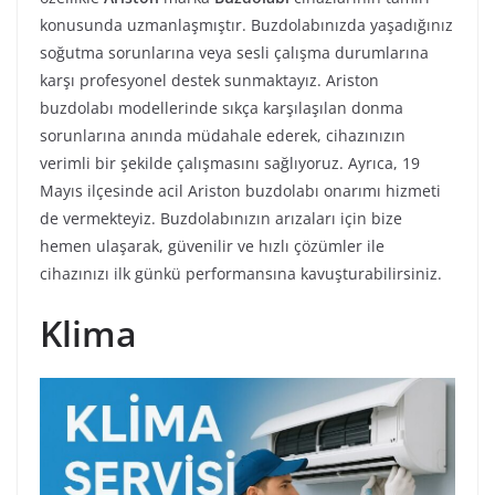
konusunda uzmanlaşmıştır. Buzdolabınızda yaşadığınız
soğutma sorunlarına veya sesli çalışma durumlarına
karşı profesyonel destek sunmaktayız. Ariston
buzdolabı modellerinde sıkça karşılaşılan donma
sorunlarına anında müdahale ederek, cihazınızın
verimli bir şekilde çalışmasını sağlıyoruz. Ayrıca, 19
Mayıs ilçesinde acil Ariston buzdolabı onarımı hizmeti
de vermekteyiz. Buzdolabınızın arızaları için bize
hemen ulaşarak, güvenilir ve hızlı çözümler ile
cihazınızı ilk günkü performansına kavuşturabilirsiniz.
Klima