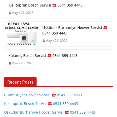
Kızıltoprak Bosch Servisi
0541 359 4443
Mayıs 26, 2026
Üsküdar Burhaniye Hoover Servisi
0541 359 4443
Mayıs 26, 2026
Kalamış Bosch Servisi
0541 359 4443
Mayıs 26, 2026
Recent Posts
Cumhuriyet Hoover Servisi
0541 359 4443
Kızıltoprak Bosch Servisi
0541 359 4443
Üsküdar Burhaniye Hoover Servisi
0541 359 4443