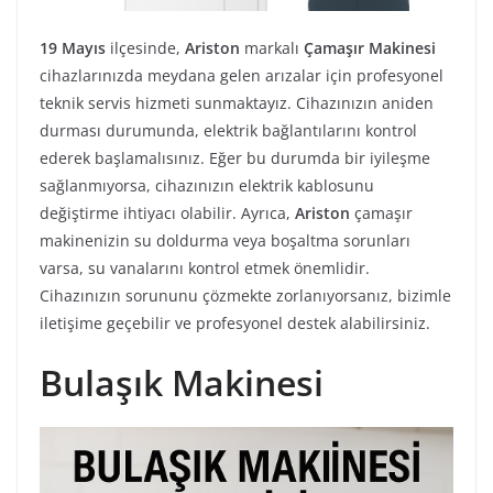
19 Mayıs
ilçesinde,
Ariston
markalı
Çamaşır Makinesi
cihazlarınızda meydana gelen arızalar için profesyonel
teknik servis hizmeti sunmaktayız. Cihazınızın aniden
durması durumunda, elektrik bağlantılarını kontrol
ederek başlamalısınız. Eğer bu durumda bir iyileşme
sağlanmıyorsa, cihazınızın elektrik kablosunu
değiştirme ihtiyacı olabilir. Ayrıca,
Ariston
çamaşır
makinenizin su doldurma veya boşaltma sorunları
varsa, su vanalarını kontrol etmek önemlidir.
Cihazınızın sorununu çözmekte zorlanıyorsanız, bizimle
iletişime geçebilir ve profesyonel destek alabilirsiniz.
Bulaşık Makinesi