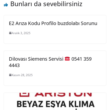
Bunları da sevebilirsiniz
E2 Arıza Kodu Profilo buzdolabı Sorunu
Aralık 3, 2025
Dilovası Siemens Servisi
0541 359
4443
Kasım 28, 2025