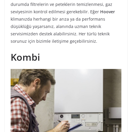
durumda filtrelerin ve peteklerin temizlenmesi, gaz
seviyesinin kontrol edilmesi gerekebilir. Eğer
Hoover
klimanızda herhangi bir arıza ya da performans
düşüklüğü yaşarsanız, alanında uzman teknik
servisimizden destek alabilirsiniz. Her türlü teknik
sorunuz için bizimle iletişime geçebilirsiniz.
Kombi