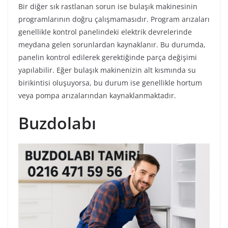
Bir diğer sık rastlanan sorun ise bulaşık makinesinin
programlarının doğru çalışmamasıdır. Program arızaları
genellikle kontrol panelindeki elektrik devrelerinde
meydana gelen sorunlardan kaynaklanır. Bu durumda,
panelin kontrol edilerek gerektiğinde parça değişimi
yapılabilir. Eğer bulaşık makinenizin alt kısmında su
birikintisi oluşuyorsa, bu durum ise genellikle hortum
veya pompa arızalarından kaynaklanmaktadır.
Buzdolabı