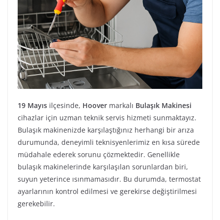
19 Mayıs
ilçesinde,
Hoover
markalı
Bulaşık Makinesi
cihazlar için uzman teknik servis hizmeti sunmaktayız.
Bulaşık makinenizde karşılaştığınız herhangi bir arıza
durumunda, deneyimli teknisyenlerimiz en kısa sürede
müdahale ederek sorunu çözmektedir. Genellikle
bulaşık makinelerinde karşılaşılan sorunlardan biri,
suyun yeterince ısınmamasıdır. Bu durumda, termostat
ayarlarının kontrol edilmesi ve gerekirse değiştirilmesi
gerekebilir.