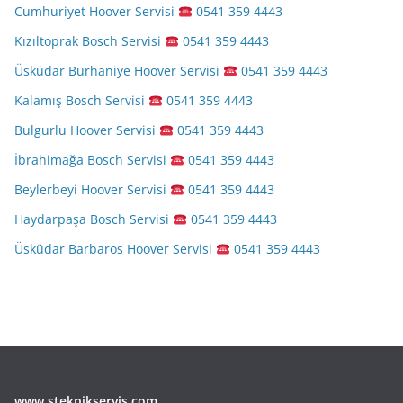
Cumhuriyet Hoover Servisi
0541 359 4443
Kızıltoprak Bosch Servisi
0541 359 4443
Üsküdar Burhaniye Hoover Servisi
0541 359 4443
Kalamış Bosch Servisi
0541 359 4443
Bulgurlu Hoover Servisi
0541 359 4443
İbrahimağa Bosch Servisi
0541 359 4443
Beylerbeyi Hoover Servisi
0541 359 4443
Haydarpaşa Bosch Servisi
0541 359 4443
Üsküdar Barbaros Hoover Servisi
0541 359 4443
www.steknikservis.com