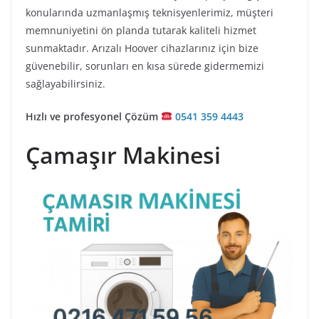
konularında uzmanlaşmış teknisyenlerimiz, müşteri
memnuniyetini ön planda tutarak kaliteli hizmet
sunmaktadır. Arızalı Hoover cihazlarınız için bize
güvenebilir, sorunları en kısa sürede gidermemizi
sağlayabilirsiniz.
Hızlı ve profesyonel Çözüm
0541 359 4443
Çamaşır Makinesi