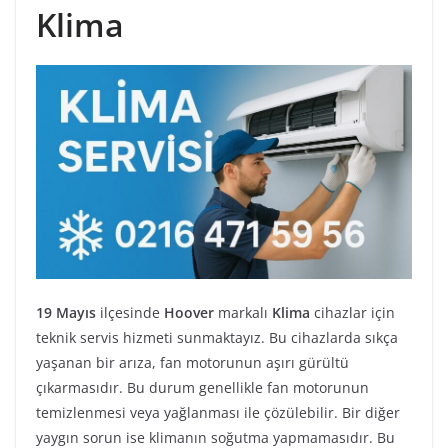
Klima
19 Mayıs
ilçesinde
Hoover
markalı
Klima
cihazlar için
teknik servis hizmeti sunmaktayız. Bu cihazlarda sıkça
yaşanan bir arıza, fan motorunun aşırı gürültü
çıkarmasıdır. Bu durum genellikle fan motorunun
temizlenmesi veya yağlanması ile çözülebilir. Bir diğer
yaygın sorun ise klimanın soğutma yapmamasıdır. Bu