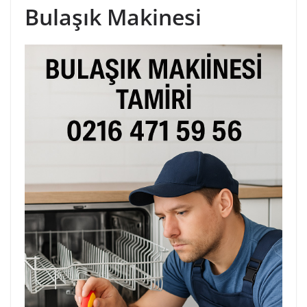
Bulaşık Makinesi