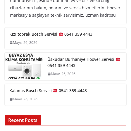
Cumhuriyet ilçesinde bulunan ev ve ofis elektroniği
cihazlarının bakım, onarım ve servis hizmetlerini Hoover
markasıyla sağlayan teknik servisimiz, uzman kadrosu
Kızıltoprak Bosch Servisi
0541 359 4443
Mayıs 26, 2026
Üsküdar Burhaniye Hoover Servisi
0541 359 4443
Mayıs 26, 2026
Kalamış Bosch Servisi
0541 359 4443
Mayıs 26, 2026
Recent Posts