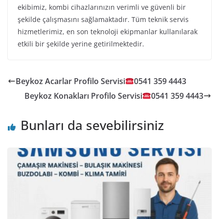
ekibimiz, kombi cihazlarınızın verimli ve güvenli bir
şekilde çalışmasını sağlamaktadır. Tüm teknik servis
hizmetlerimiz, en son teknoloji ekipmanlar kullanılarak
etkili bir şekilde yerine getirilmektedir.
Beykoz Acarlar Profilo Servisi
0541 359 4443
Beykoz Konakları Profilo Servisi
0541 359 4443
Bunları da sevebilirsiniz