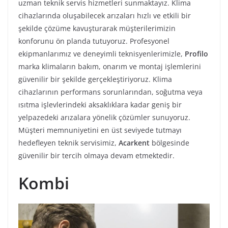
uzman teknik servis hizmetleri sunmaktayız. Klima
cihazlarında oluşabilecek arızaları hızlı ve etkili bir
şekilde çözüme kavuşturarak müşterilerimizin
konforunu ön planda tutuyoruz. Profesyonel
ekipmanlarımız ve deneyimli teknisyenlerimizle,
Profilo
marka klimaların bakım, onarım ve montaj işlemlerini
güvenilir bir şekilde gerçekleştiriyoruz. Klima
cihazlarının performans sorunlarından, soğutma veya
ısıtma işlevlerindeki aksaklıklara kadar geniş bir
yelpazedeki arızalara yönelik çözümler sunuyoruz.
Müşteri memnuniyetini en üst seviyede tutmayı
hedefleyen teknik servisimiz,
Acarkent
bölgesinde
güvenilir bir tercih olmaya devam etmektedir.
Kombi