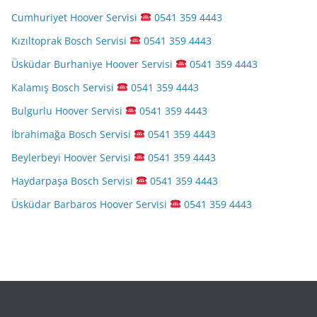
Cumhuriyet Hoover Servisi
0541 359 4443
Kızıltoprak Bosch Servisi
0541 359 4443
Üsküdar Burhaniye Hoover Servisi
0541 359 4443
Kalamış Bosch Servisi
0541 359 4443
Bulgurlu Hoover Servisi
0541 359 4443
İbrahimağa Bosch Servisi
0541 359 4443
Beylerbeyi Hoover Servisi
0541 359 4443
Haydarpaşa Bosch Servisi
0541 359 4443
Üsküdar Barbaros Hoover Servisi
0541 359 4443