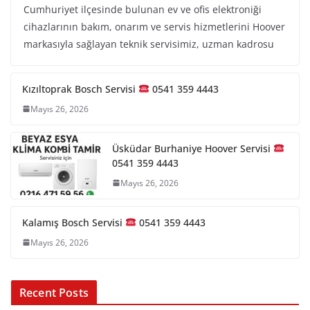
Cumhuriyet ilçesinde bulunan ev ve ofis elektroniği
cihazlarının bakım, onarım ve servis hizmetlerini Hoover
markasıyla sağlayan teknik servisimiz, uzman kadrosu
Kızıltoprak Bosch Servisi
0541 359 4443
Mayıs 26, 2026
Üsküdar Burhaniye Hoover Servisi
0541 359 4443
Mayıs 26, 2026
Kalamış Bosch Servisi
0541 359 4443
Mayıs 26, 2026
Recent Posts