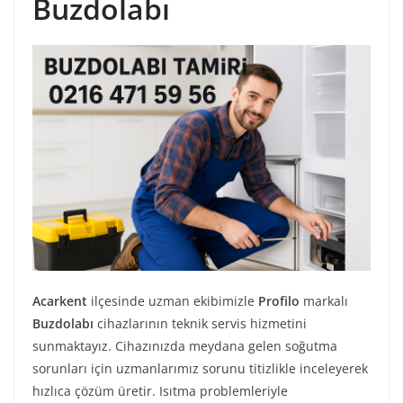
Buzdolabı
Acarkent
ilçesinde uzman ekibimizle
Profilo
markalı
Buzdolabı
cihazlarının teknik servis hizmetini
sunmaktayız. Cihazınızda meydana gelen soğutma
sorunları için uzmanlarımız sorunu titizlikle inceleyerek
hızlıca çözüm üretir. Isıtma problemleriyle