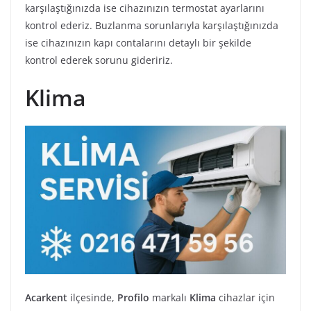
karşılaştığınızda ise cihazınızın termostat ayarlarını
kontrol ederiz. Buzlanma sorunlarıyla karşılaştığınızda
ise cihazınızın kapı contalarını detaylı bir şekilde
kontrol ederek sorunu gideririz.
Klima
Acarkent
ilçesinde,
Profilo
markalı
Klima
cihazlar için