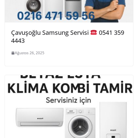
Çavuşoğlu Samsung Servisi
0541 359
4443
Ağustos 26, 2025