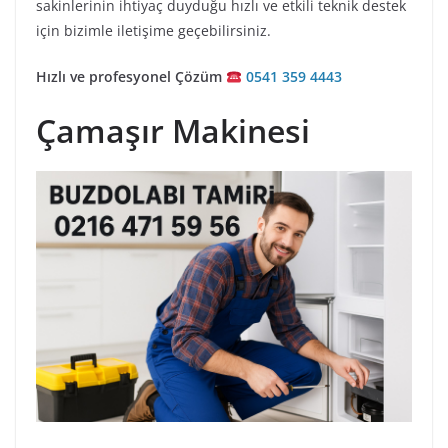
sakinlerinin ihtiyaç duyduğu hızlı ve etkili teknik destek
için bizimle iletişime geçebilirsiniz.
Hızlı ve profesyonel Çözüm
0541 359 4443
Çamaşır Makinesi