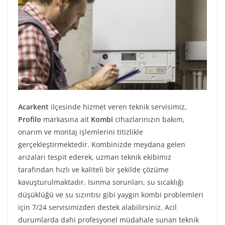
Acarkent
ilçesinde hizmet veren teknik servisimiz,
Profilo
markasına ait
Kombi
cihazlarınızın bakım,
onarım ve montaj işlemlerini titizlikle
gerçekleştirmektedir. Kombinizde meydana gelen
arızaları tespit ederek, uzman teknik ekibimiz
tarafından hızlı ve kaliteli bir şekilde çözüme
kavuşturulmaktadır. Isınma sorunları, su sıcaklığı
düşüklüğü ve su sızıntısı gibi yaygın kombi problemleri
için 7/24 servisimizden destek alabilirsiniz. Acil
durumlarda dahi profesyonel müdahale sunan teknik