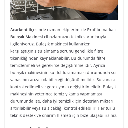
Acarkent
ilçesinde uzman ekiplerimizle
Profilo
markalı
Bulaşık Makinesi
cihazlarınızın teknik sorunlarıyla
ilgileniyoruz. Bulaşık makinesi kullanırken
karşılaştığınız su almama sorunu genellikle filtre
tıkanıklığından kaynaklanabilir. Bu durumda filtre
temizlenmeli ve gerekirse değiştirilmelidir. Ayrıca
bulaşık makinesinin su dolduramaması durumunda su
vanasının arızalı olabileceği düşünülmelidir. Su vanası
kontrol edilmeli ve gerekiyorsa değiştirilmelidir. Bulaşık
makinesinin yeterince temiz yıkama yapmaması
durumunda ise, daha iyi temizlik için deterjan miktarı
artırılabilir veya su sıcaklığı kontrol edilebilir. Her türlü
teknik destek ve onarım hizmeti için bize ulaşabilirsiniz.