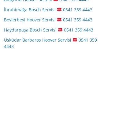
İbrahimağa Bosch Servisi
0541 359 4443
Beylerbeyi Hoover Servisi
0541 359 4443
Haydarpaşa Bosch Servisi
0541 359 4443
Üsküdar Barbaros Hoover Servisi
0541 359
4443