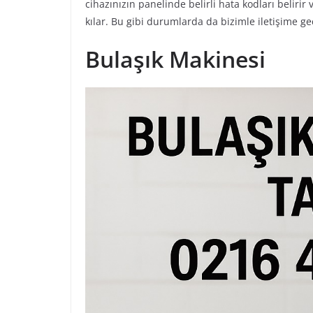
cihazınızın panelinde belirli hata kodları belir
kılar. Bu gibi durumlarda da bizimle iletişime ge
Bulaşık Makinesi