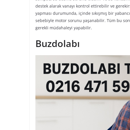
destek alarak vanayı kontrol ettirebilir ve gerekir
yapması durumunda, içinde sıkışmış bir yabancı 
sebebiyle motor sorunu yaşanabilir. Tüm bu sorunl
gerekli müdahaleyi yapabilir.
Buzdolabı