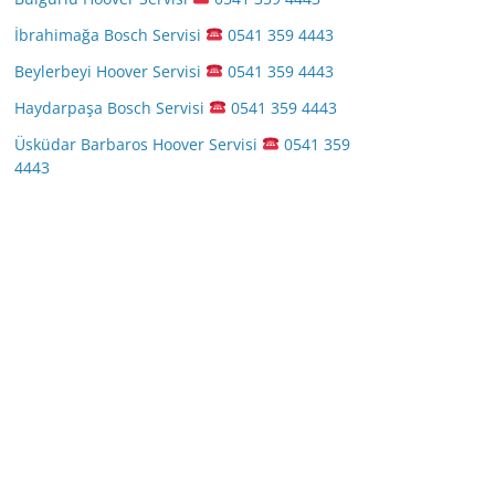
İbrahimağa Bosch Servisi
0541 359 4443
Beylerbeyi Hoover Servisi
0541 359 4443
Haydarpaşa Bosch Servisi
0541 359 4443
Üsküdar Barbaros Hoover Servisi
0541 359
4443