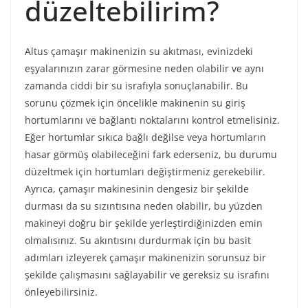
düzeltebilirim?
Altus çamaşır makinenizin su akıtması, evinizdeki
eşyalarınızın zarar görmesine neden olabilir ve aynı
zamanda ciddi bir su israfıyla sonuçlanabilir. Bu
sorunu çözmek için öncelikle makinenin su giriş
hortumlarını ve bağlantı noktalarını kontrol etmelisiniz.
Eğer hortumlar sıkıca bağlı değilse veya hortumların
hasar görmüş olabileceğini fark ederseniz, bu durumu
düzeltmek için hortumları değiştirmeniz gerekebilir.
Ayrıca, çamaşır makinesinin dengesiz bir şekilde
durması da su sızıntısına neden olabilir, bu yüzden
makineyi doğru bir şekilde yerleştirdiğinizden emin
olmalısınız. Su akıntısını durdurmak için bu basit
adımları izleyerek çamaşır makinenizin sorunsuz bir
şekilde çalışmasını sağlayabilir ve gereksiz su israfını
önleyebilirsiniz.