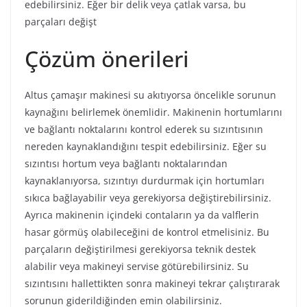
edebilirsiniz. Eğer bir delik veya çatlak varsa, bu
parçaları değişt
Çözüm önerileri
Altus çamaşır makinesi su akıtıyorsa öncelikle sorunun
kaynağını belirlemek önemlidir. Makinenin hortumlarını
ve bağlantı noktalarını kontrol ederek su sızıntısının
nereden kaynaklandığını tespit edebilirsiniz. Eğer su
sızıntısı hortum veya bağlantı noktalarından
kaynaklanıyorsa, sızıntıyı durdurmak için hortumları
sıkıca bağlayabilir veya gerekiyorsa değiştirebilirsiniz.
Ayrıca makinenin içindeki contaların ya da valflerin
hasar görmüş olabileceğini de kontrol etmelisiniz. Bu
parçaların değiştirilmesi gerekiyorsa teknik destek
alabilir veya makineyi servise götürebilirsiniz. Su
sızıntısını hallettikten sonra makineyi tekrar çalıştırarak
sorunun giderildiğinden emin olabilirsiniz.