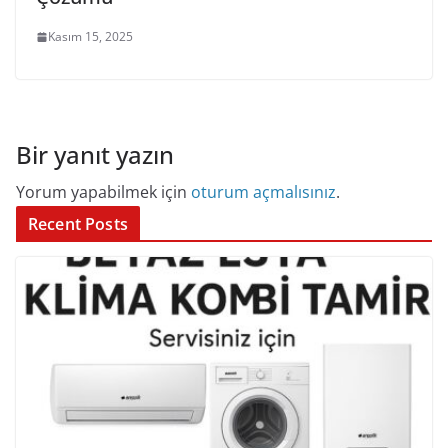
Kasım 15, 2025
Bir yanıt yazın
Yorum yapabilmek için
oturum açmalısınız
.
Recent Posts