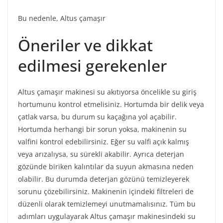
Bu nedenle, Altus çamaşır
Öneriler ve dikkat
edilmesi gerekenler
Altus çamaşır makinesi su akıtıyorsa öncelikle su giriş
hortumunu kontrol etmelisiniz. Hortumda bir delik veya
çatlak varsa, bu durum su kaçağına yol açabilir.
Hortumda herhangi bir sorun yoksa, makinenin su
valfini kontrol edebilirsiniz. Eğer su valfi açık kalmış
veya arızalıysa, su sürekli akabilir. Ayrıca deterjan
gözünde biriken kalıntılar da suyun akmasına neden
olabilir. Bu durumda deterjan gözünü temizleyerek
sorunu çözebilirsiniz. Makinenin içindeki filtreleri de
düzenli olarak temizlemeyi unutmamalısınız. Tüm bu
adımları uygulayarak Altus çamaşır makinesindeki su