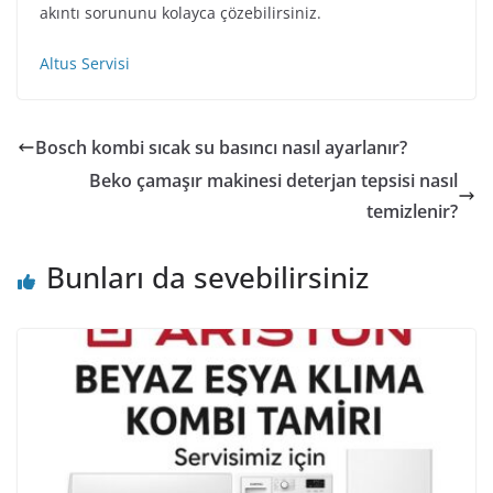
akıntı sorununu kolayca çözebilirsiniz.
Altus Servisi
Bosch kombi sıcak su basıncı nasıl ayarlanır?
Beko çamaşır makinesi deterjan tepsisi nasıl
temizlenir?
Bunları da sevebilirsiniz