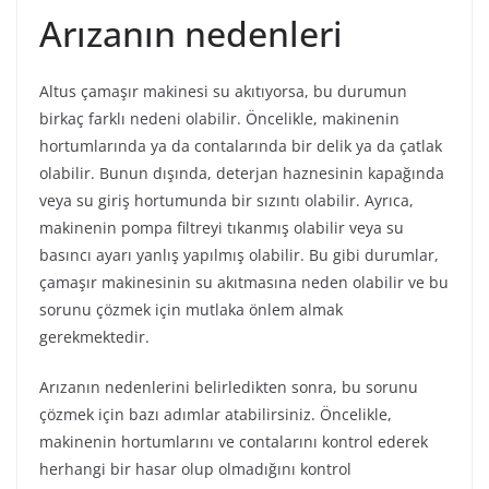
Arızanın nedenleri
Altus çamaşır makinesi su akıtıyorsa, bu durumun
birkaç farklı nedeni olabilir. Öncelikle, makinenin
hortumlarında ya da contalarında bir delik ya da çatlak
olabilir. Bunun dışında, deterjan haznesinin kapağında
veya su giriş hortumunda bir sızıntı olabilir. Ayrıca,
makinenin pompa filtreyi tıkanmış olabilir veya su
basıncı ayarı yanlış yapılmış olabilir. Bu gibi durumlar,
çamaşır makinesinin su akıtmasına neden olabilir ve bu
sorunu çözmek için mutlaka önlem almak
gerekmektedir.
Arızanın nedenlerini belirledikten sonra, bu sorunu
çözmek için bazı adımlar atabilirsiniz. Öncelikle,
makinenin hortumlarını ve contalarını kontrol ederek
herhangi bir hasar olup olmadığını kontrol