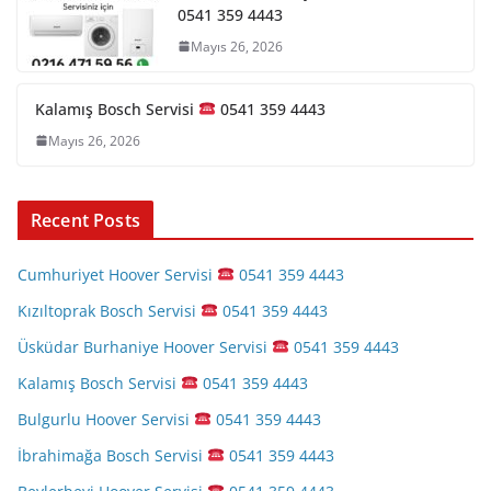
0541 359 4443
Mayıs 26, 2026
Kalamış Bosch Servisi
0541 359 4443
Mayıs 26, 2026
Recent Posts
Cumhuriyet Hoover Servisi
0541 359 4443
Kızıltoprak Bosch Servisi
0541 359 4443
Üsküdar Burhaniye Hoover Servisi
0541 359 4443
Kalamış Bosch Servisi
0541 359 4443
Bulgurlu Hoover Servisi
0541 359 4443
İbrahimağa Bosch Servisi
0541 359 4443