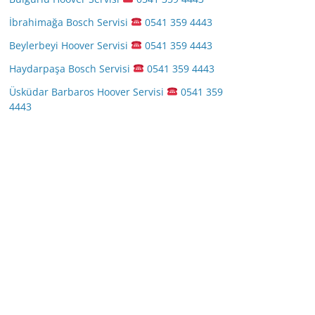
İbrahimağa Bosch Servisi
0541 359 4443
Beylerbeyi Hoover Servisi
0541 359 4443
Haydarpaşa Bosch Servisi
0541 359 4443
Üsküdar Barbaros Hoover Servisi
0541 359
4443