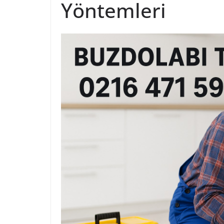
Yöntemleri