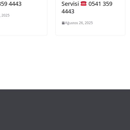
359 4443
Servisi
0541 359
4443
, 2025
Ağustos 26, 2025