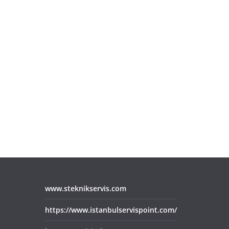
www.steknikservis.com
https://www.istanbulservispoint.com/