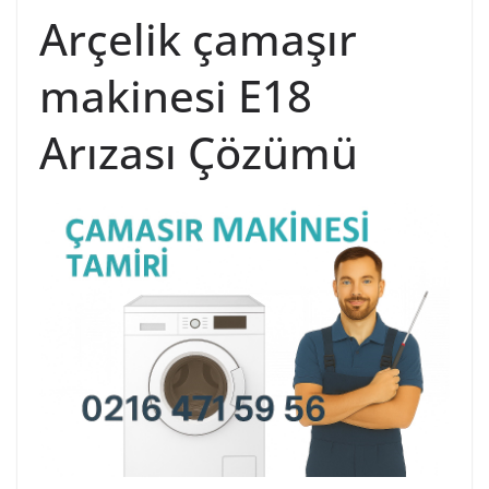
Arçelik çamaşır
makinesi E18
Arızası Çözümü