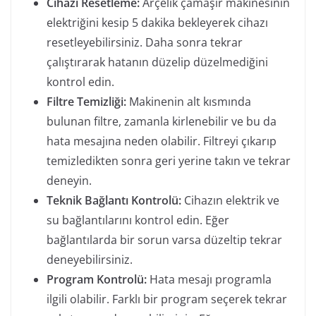
Cihazı Resetleme:
Arçelik çamaşır makinesinin
elektriğini kesip 5 dakika bekleyerek cihazı
resetleyebilirsiniz. Daha sonra tekrar
çalıştırarak hatanın düzelip düzelmediğini
kontrol edin.
Filtre Temizliği:
Makinenin alt kısmında
bulunan filtre, zamanla kirlenebilir ve bu da
hata mesajına neden olabilir. Filtreyi çıkarıp
temizledikten sonra geri yerine takın ve tekrar
deneyin.
Teknik Bağlantı Kontrolü:
Cihazın elektrik ve
su bağlantılarını kontrol edin. Eğer
bağlantılarda bir sorun varsa düzeltip tekrar
deneyebilirsiniz.
Program Kontrolü:
Hata mesajı programla
ilgili olabilir. Farklı bir program seçerek tekrar