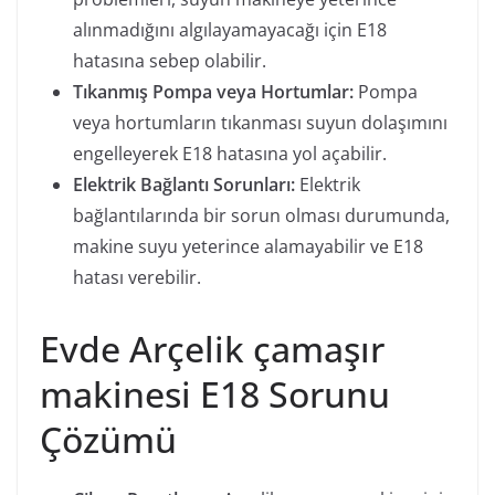
alınmadığını algılayamayacağı için E18
hatasına sebep olabilir.
Tıkanmış Pompa veya Hortumlar:
Pompa
veya hortumların tıkanması suyun dolaşımını
engelleyerek E18 hatasına yol açabilir.
Elektrik Bağlantı Sorunları:
Elektrik
bağlantılarında bir sorun olması durumunda,
makine suyu yeterince alamayabilir ve E18
hatası verebilir.
Evde Arçelik çamaşır
makinesi E18 Sorunu
Çözümü