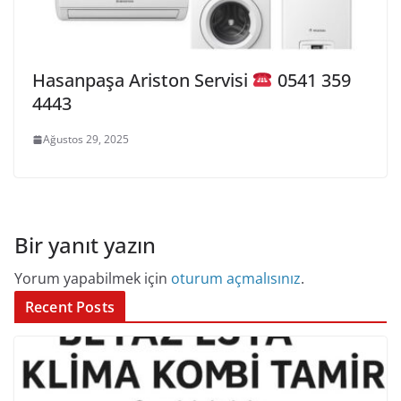
Hasanpaşa Ariston Servisi
0541 359
4443
Ağustos 29, 2025
Bir yanıt yazın
Yorum yapabilmek için
oturum açmalısınız
.
Recent Posts