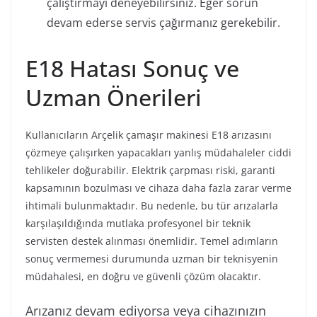
çalıştırmayı deneyebilirsiniz. Eğer sorun
devam ederse servis çağırmanız gerekebilir.
E18 Hatası Sonuç ve
Uzman Önerileri
Kullanıcıların Arçelik çamaşır makinesi E18 arızasını
çözmeye çalışırken yapacakları yanlış müdahaleler ciddi
tehlikeler doğurabilir. Elektrik çarpması riski, garanti
kapsamının bozulması ve cihaza daha fazla zarar verme
ihtimali bulunmaktadır. Bu nedenle, bu tür arızalarla
karşılaşıldığında mutlaka profesyonel bir teknik
servisten destek alınması önemlidir. Temel adımların
sonuç vermemesi durumunda uzman bir teknisyenin
müdahalesi, en doğru ve güvenli çözüm olacaktır.
Arızanız devam ediyorsa veya cihazınızın