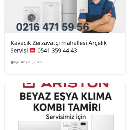
Kavacık Zerzavatçı mahallesi Arçelik
Servisi
0541 359 44 43
Ağustos 21, 2025