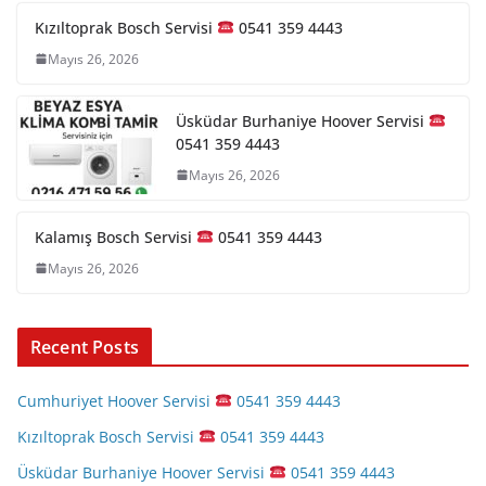
Kızıltoprak Bosch Servisi
0541 359 4443
Mayıs 26, 2026
Üsküdar Burhaniye Hoover Servisi
0541 359 4443
Mayıs 26, 2026
Kalamış Bosch Servisi
0541 359 4443
Mayıs 26, 2026
Recent Posts
Cumhuriyet Hoover Servisi
0541 359 4443
Kızıltoprak Bosch Servisi
0541 359 4443
Üsküdar Burhaniye Hoover Servisi
0541 359 4443