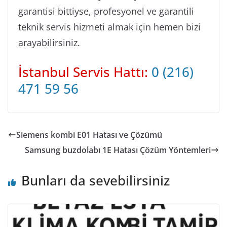
garantisi bittiyse, profesyonel ve garantili
teknik servis hizmeti almak için hemen bizi
arayabilirsiniz.
İstanbul Servis Hattı:
0 (216)
471 59 56
Siemens kombi E01 Hatası ve Çözümü
Samsung buzdolabı 1E Hatası Çözüm Yöntemleri
Bunları da sevebilirsiniz