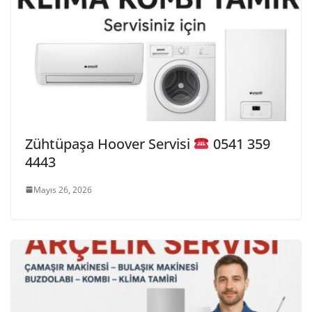
Zühtüpaşa Hoover Servisi
0541 359
4443
Mayıs 26, 2026