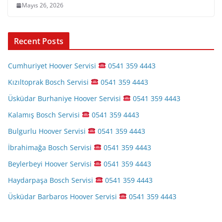
Mayıs 26, 2026
Recent Posts
Cumhuriyet Hoover Servisi
0541 359 4443
Kızıltoprak Bosch Servisi
0541 359 4443
Üsküdar Burhaniye Hoover Servisi
0541 359 4443
Kalamış Bosch Servisi
0541 359 4443
Bulgurlu Hoover Servisi
0541 359 4443
İbrahimağa Bosch Servisi
0541 359 4443
Beylerbeyi Hoover Servisi
0541 359 4443
Haydarpaşa Bosch Servisi
0541 359 4443
Üsküdar Barbaros Hoover Servisi
0541 359 4443