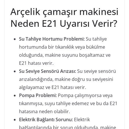
Arçelik çamaşır makinesi
Neden E21 Uyarısı Verir?
Su Tahliye Hortumu Problemi:
Su tahliye
hortumunda bir tıkanıklık veya bükülme
olduğunda, makine suyunu boşaltamaz ve
E21 hatası verir.
Su Seviye Sensörü Arızası:
Su seviye sensörü
arızalandığında, makine doğru su seviyesini
algılayamaz ve E21 hatası verir.
Pompa Problemi:
Pompa çalışmıyorsa veya
tıkanmışsa, suyu tahliye edemez ve bu da E21
hatasına neden olabilir.
Elektrik Bağlantı Sorunu:
Elektrik
bağlantılarında bir sorun olduğunda, makine