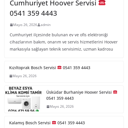
Cumhuriyet Hoover Servisi
0541 359 4443
Mayıs 26, 2026
admin
Cumhuriyet ilçesinde bulunan ev ve ofis elektroniği
cihazlarının bakım, onarım ve servis hizmetlerini Hoover
markasıyla sağlayan teknik servisimiz, uzman kadrosu
Kızıltoprak Bosch Servisi
0541 359 4443
Mayıs 26, 2026
Üsküdar Burhaniye Hoover Servisi
0541 359 4443
Mayıs 26, 2026
Kalamış Bosch Servisi
0541 359 4443