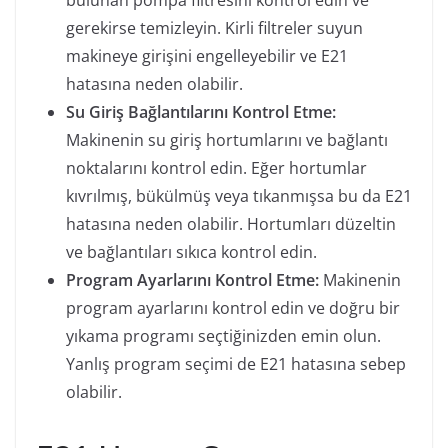
gerekirse temizleyin. Kirli filtreler suyun
makineye girişini engelleyebilir ve E21
hatasına neden olabilir.
Su Giriş Bağlantılarını Kontrol Etme:
Makinenin su giriş hortumlarını ve bağlantı
noktalarını kontrol edin. Eğer hortumlar
kıvrılmış, bükülmüş veya tıkanmışsa bu da E21
hatasına neden olabilir. Hortumları düzeltin
ve bağlantıları sıkıca kontrol edin.
Program Ayarlarını Kontrol Etme:
Makinenin
program ayarlarını kontrol edin ve doğru bir
yıkama programı seçtiğinizden emin olun.
Yanlış program seçimi de E21 hatasına sebep
olabilir.