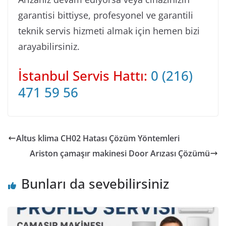
garantisi bittiyse, profesyonel ve garantili
teknik servis hizmeti almak için hemen bizi
arayabilirsiniz.
İstanbul Servis Hattı:
0 (216)
471 59 56
Altus klima CH02 Hatası Çözüm Yöntemleri
Ariston çamaşır makinesi Door Arızası Çözümü
Bunları da sevebilirsiniz