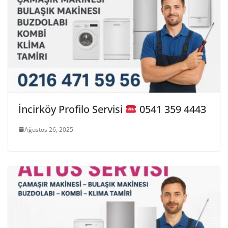
İncirköy Profilo Servisi
0541 359 4443
Ağustos 26, 2025