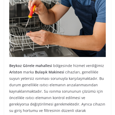
Beykoz Görele mahallesi
bölgesinde hizmet verdiğimiz
Ariston
marka
Bulaşık Makinesi
cihazları, genellikle
suyun yetersiz ısınması sorunuyla karşılaşmaktadır. Bu
durum genellikle ısıtıcı elemanın arızalanmasından
kaynaklanmaktadır. Su ısınma sorununun çözümü için
öncelikle ısıtıcı elemanın kontrol edilmesi ve
gerekiyorsa değiştirilmesi gerekmektedir. Ayrıca cihazın
su giriş hortumu ve filtresinin düzenli olarak