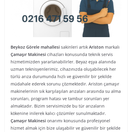
Beykoz Görele mahallesi
sakinleri artık
Ariston
markalı
Çamaşır Makinesi
cihazları konusunda teknik servis
hizmetimizden yararlanabilirler. Beyaz eşya alanında
uzman teknisyenlerimiz, cihazınızda oluşabilecek her
türlü arıza durumunda hızlı ve güvenilir bir şekilde
müdahale ederek sorunu çözmektedir. Ariston çamaşır
makinelerinin sık karşılaşılan arızaları arasında su alma
sorunları, program hatası ve tambur sorunları yer
almaktadır. Bizim servisimizde bu tür arızaların
kökenine inilerek kalıcı çözümler sunulmaktadır.
Çamaşır Makinesi
onarımı konusunda profesyonel
hizmet almak için bize ulaşabilir ve güvenilir bir şekilde