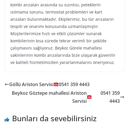
kombi arızaları arasında su sızıntısı, peteklerin
ısıtmama sorunu, termostat problemleri ve kart
arızaları bulunmaktadır. Ekiplerimiz, bu tür arızaların
tespiti ve onarımı konusunda uzmanlaşmıştır.
Müşterilerimize hızlı ve etkili çözümler sunarak
kombilerinin kısa sürede tekrar verimli bir şekilde
çalışmasını sağlıyoruz. Beykoz Görele mahallesi
sakinlerinin kombi arızalarında bize ulaşarak güvenilir
ve kaliteli hizmetimizden yararlanmalarını öneriyoruz.
Göllü Ariston Servisi
0541 359 4443
Beykoz Göztepe mahallesi Ariston
0541 359
Servisi
4443
Bunları da sevebilirsiniz