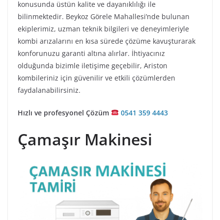
konusunda üstün kalite ve dayanıklılığı ile
bilinmektedir. Beykoz Görele Mahallesi’nde bulunan
ekiplerimiz, uzman teknik bilgileri ve deneyimleriyle
kombi arızalarını en kısa sürede çözüme kavuşturarak
konforunuzu garanti altına alırlar. İhtiyacınız
olduğunda bizimle iletişime geçebilir, Ariston
kombileriniz için güvenilir ve etkili çözümlerden
faydalanabilirsiniz.
Hızlı ve profesyonel Çözüm
0541 359 4443
Çamaşır Makinesi