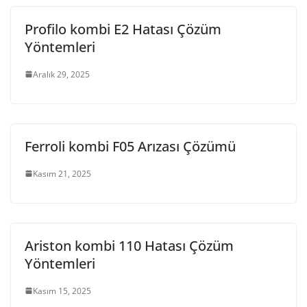
Profilo kombi E2 Hatası Çözüm
Yöntemleri
Aralık 29, 2025
Ferroli kombi F05 Arızası Çözümü
Kasım 21, 2025
Ariston kombi 110 Hatası Çözüm
Yöntemleri
Kasım 15, 2025