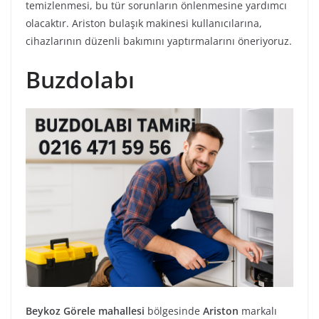
temizlenmesi, bu tür sorunların önlenmesine yardımcı
olacaktır. Ariston bulaşık makinesi kullanıcılarına,
cihazlarının düzenli bakımını yaptırmalarını öneriyoruz.
Buzdolabı
Beykoz Görele mahallesi
bölgesinde
Ariston
markalı