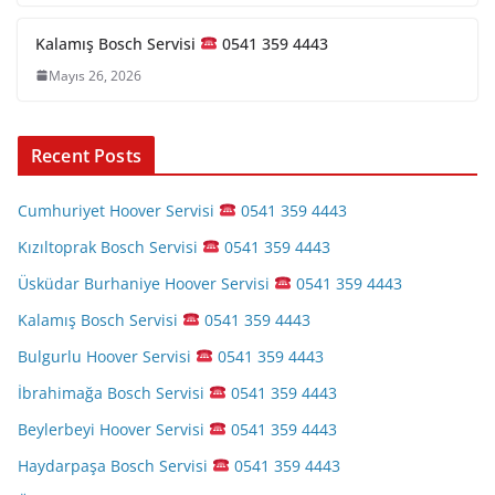
Kalamış Bosch Servisi
0541 359 4443
Mayıs 26, 2026
Recent Posts
Cumhuriyet Hoover Servisi
0541 359 4443
Kızıltoprak Bosch Servisi
0541 359 4443
Üsküdar Burhaniye Hoover Servisi
0541 359 4443
Kalamış Bosch Servisi
0541 359 4443
Bulgurlu Hoover Servisi
0541 359 4443
İbrahimağa Bosch Servisi
0541 359 4443
Beylerbeyi Hoover Servisi
0541 359 4443
Haydarpaşa Bosch Servisi
0541 359 4443