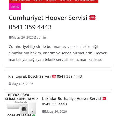
GENEL
Cumhuriyet Hoover Servisi
0541 359 4443
Mayıs 26, 2026
admin
Cumhuriyet ilçesinde bulunan ev ve ofis elektroniği
cihazlarının bakım, onarım ve servis hizmetlerini Hoover
markasıyla sağlayan teknik servisimiz, uzman kadrosu
Kızıltoprak Bosch Servisi
0541 359 4443
Mayıs 26, 2026
Üsküdar Burhaniye Hoover Servisi
0541 359 4443
Mayıs 26, 2026