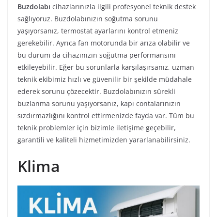
Buzdolabı
cihazlarınızla ilgili profesyonel teknik destek
sağlıyoruz. Buzdolabınızın soğutma sorunu
yaşıyorsanız, termostat ayarlarını kontrol etmeniz
gerekebilir. Ayrıca fan motorunda bir arıza olabilir ve
bu durum da cihazınızın soğutma performansını
etkileyebilir. Eğer bu sorunlarla karşılaşırsanız, uzman
teknik ekibimiz hızlı ve güvenilir bir şekilde müdahale
ederek sorunu çözecektir. Buzdolabınızın sürekli
buzlanma sorunu yaşıyorsanız, kapı contalarınızın
sızdırmazlığını kontrol ettirmenizde fayda var. Tüm bu
teknik problemler için bizimle iletişime geçebilir,
garantili ve kaliteli hizmetimizden yararlanabilirsiniz.
Klima