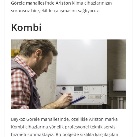
Görele mahallesi
‘nde
Ariston
klima cihazlarınızın
sorunsuz bir şekilde çalışmasını sağlıyoruz.
Kombi
Beykoz Görele mahallesinde, özellikle Ariston marka
Kombi cihazlarına yönelik profesyonel teknik servis
hizmeti sunmaktayız. Bu bölgede sıklıkla karşılaşılan