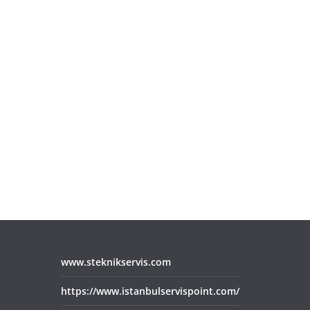
www.steknikservis.com
https://www.istanbulservispoint.com/