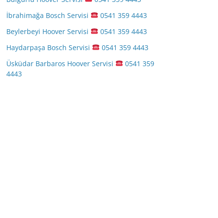
İbrahimağa Bosch Servisi
0541 359 4443
Beylerbeyi Hoover Servisi
0541 359 4443
Haydarpaşa Bosch Servisi
0541 359 4443
Üsküdar Barbaros Hoover Servisi
0541 359
4443