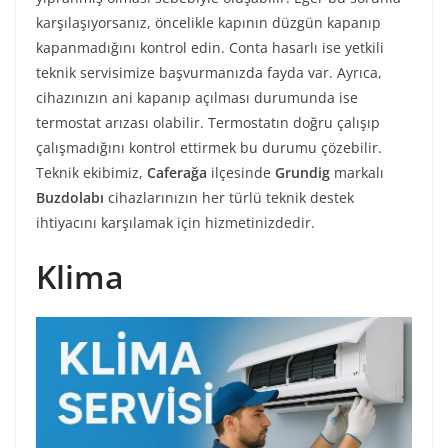
karşılaşıyorsanız, öncelikle kapının düzgün kapanıp
kapanmadığını kontrol edin. Conta hasarlı ise yetkili
teknik servisimize başvurmanızda fayda var. Ayrıca,
cihazınızın ani kapanıp açılması durumunda ise
termostat arızası olabilir. Termostatın doğru çalışıp
çalışmadığını kontrol ettirmek bu durumu çözebilir.
Teknik ekibimiz,
Caferağa
ilçesinde
Grundig
markalı
Buzdolabı
cihazlarınızın her türlü teknik destek
ihtiyacını karşılamak için hizmetinizdedir.
Klima