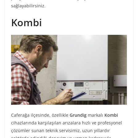
sağlayabilirsiniz.
Kombi
Caferağa ilçesinde, özellikle
Grundig
markalı
Kombi
cihazlarında karşılaşılan arızalara hızlı ve profesyonel
çözümler sunan teknik servisimiz, uzun yıllardır