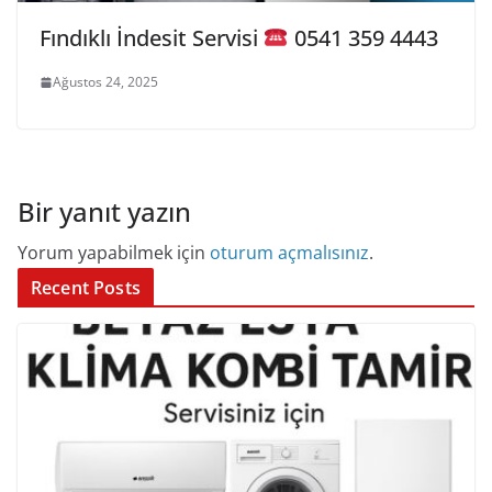
Fındıklı İndesit Servisi
0541 359 4443
Ağustos 24, 2025
Bir yanıt yazın
Yorum yapabilmek için
oturum açmalısınız
.
Recent Posts