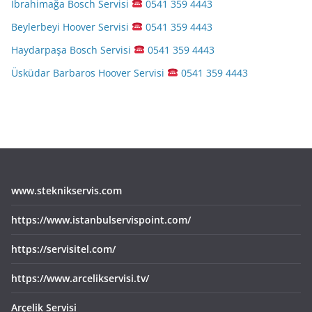
İbrahimağa Bosch Servisi
0541 359 4443
Beylerbeyi Hoover Servisi
0541 359 4443
Haydarpaşa Bosch Servisi
0541 359 4443
Üsküdar Barbaros Hoover Servisi
0541 359 4443
www.steknikservis.com
https://www.istanbulservispoint.com/
https://servisitel.com/
https://www.arcelikservisi.tv/
Arçelik Servisi