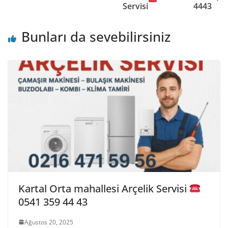
Servisi
4443
Bunları da sevebilirsiniz
Kartal Orta mahallesi Arçelik Servisi
0541 359 44 43
Ağustos 20, 2025