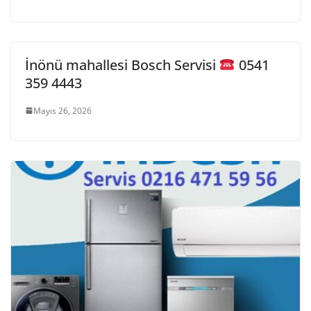
İnönü mahallesi Bosch Servisi
0541
359 4443
Mayıs 26, 2026