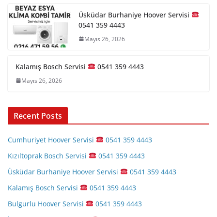
Üsküdar Burhaniye Hoover Servisi
0541 359 4443
Mayıs 26, 2026
Kalamış Bosch Servisi
0541 359 4443
Mayıs 26, 2026
Recent Posts
Cumhuriyet Hoover Servisi
0541 359 4443
Kızıltoprak Bosch Servisi
0541 359 4443
Üsküdar Burhaniye Hoover Servisi
0541 359 4443
Kalamış Bosch Servisi
0541 359 4443
Bulgurlu Hoover Servisi
0541 359 4443