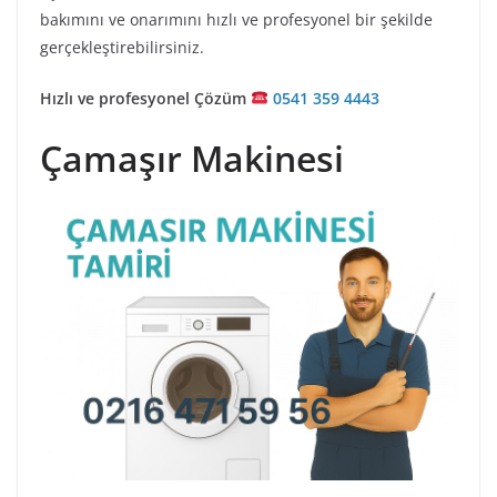
bakımını ve onarımını hızlı ve profesyonel bir şekilde
gerçekleştirebilirsiniz.
Hızlı ve profesyonel Çözüm
0541 359 4443
Çamaşır Makinesi