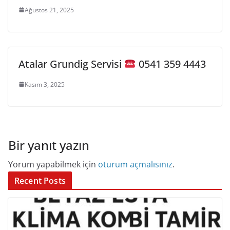
Ağustos 21, 2025
Atalar Grundig Servisi
0541 359 4443
Kasım 3, 2025
Bir yanıt yazın
Yorum yapabilmek için
oturum açmalısınız
.
Recent Posts