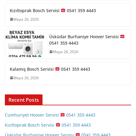
Kızıltoprak Bosch Servisi
0541 359 4443
Mayıs 26, 2026
Üsküdar Burhaniye Hoover Servisi
0541 359 4443
Mayıs 26, 2026
Kalamış Bosch Servisi
0541 359 4443
Mayıs 26, 2026
Recent Posts
Cumhuriyet Hoover Servisi
0541 359 4443
Kızıltoprak Bosch Servisi
0541 359 4443
Üsküdar Burhaniye Hoover Servisi
0541 359 4443