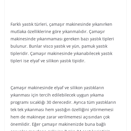
Farklı yastık türleri, çamaşır makinesinde yıkanırken
mutlaka özelliklerine göre yıkanmalıdır. Çamaşır
makinesinde yıkanmaması gereken bazı yastık tipleri
bulunur. Bunlar visco yastık ve yün, pamuk yastık
tipleridir. Çamaşır makinesinde yıkanabilecek yastık
tipleri ise elyaf ve silikon yastık tipidir.
Çamaşır makinesinde elyaf ve silikon yastıkların
yıkanması için tercih edilebilecek uygun yıkama
programı sıcaklığı 30 derecedir. Ayrıca tüm yastıkların
tek tek yıkanması hem yastığın özelliğini yitirmemesi
hem de makineye zarar verilmemesi açısından çok
önemlidir. Eğer çamaşır makinenizde buna bağlı