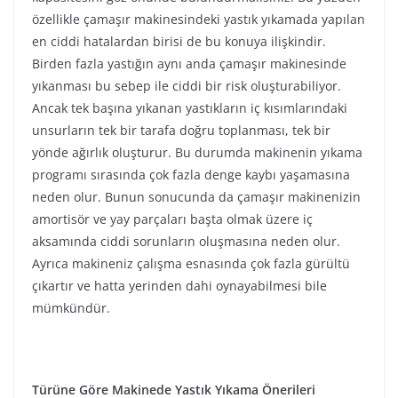
özellikle çamaşır makinesindeki yastık yıkamada yapılan
en ciddi hatalardan birisi de bu konuya ilişkindir.
Birden fazla yastığın aynı anda çamaşır makinesinde
yıkanması bu sebep ile ciddi bir risk oluşturabiliyor.
Ancak tek başına yıkanan yastıkların iç kısımlarındaki
unsurların tek bir tarafa doğru toplanması, tek bir
yönde ağırlık oluşturur. Bu durumda makinenin yıkama
programı sırasında çok fazla denge kaybı yaşamasına
neden olur. Bunun sonucunda da çamaşır makinenizin
amortisör ve yay parçaları başta olmak üzere iç
aksamında ciddi sorunların oluşmasına neden olur.
Ayrıca makineniz çalışma esnasında çok fazla gürültü
çıkartır ve hatta yerinden dahi oynayabilmesi bile
mümkündür.
Türüne Göre Makinede Yastık Yıkama Önerileri