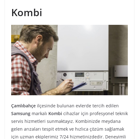
Kombi
Çamlıbahçe
ilçesinde bulunan evlerde tercih edilen
Samsung
markalı
Kombi
cihazlar için profesyonel teknik
servis hizmetleri sunmaktayız. Kombinizde meydana
gelen arızaları tespit etmek ve hızlıca çözüm sağlamak
için uzman ekiplerimiz 7/24 hizmetinizdedir. Deneyimli