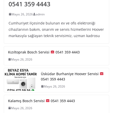
0541 359 4443
Mayıs 26, 2026
admin
Cumhuriyet ilçesinde bulunan ev ve ofis elektroniği
cihazlarının bakım, onarım ve servis hizmetlerini Hoover
markasıyla sağlayan teknik servisimiz, uzman kadrosu
Kızıltoprak Bosch Servisi
0541 359 4443
Mayıs 26, 2026
Üsküdar Burhaniye Hoover Servisi
0541 359 4443
Mayıs 26, 2026
Kalamış Bosch Servisi
0541 359 4443
Mayıs 26, 2026