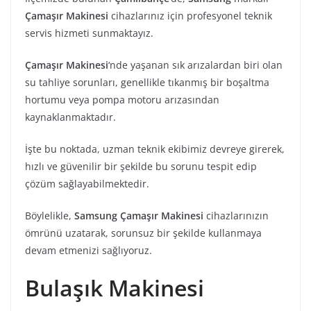
Çamaşır Makinesi
cihazlarınız için profesyonel teknik
servis hizmeti sunmaktayız.
Çamaşır Makinesi
‘nde yaşanan sık arızalardan biri olan
su tahliye sorunları, genellikle tıkanmış bir boşaltma
hortumu veya pompa motoru arızasından
kaynaklanmaktadır.
İşte bu noktada, uzman teknik ekibimiz devreye girerek,
hızlı ve güvenilir bir şekilde bu sorunu tespit edip
çözüm sağlayabilmektedir.
Böylelikle,
Samsung
Çamaşır Makinesi
cihazlarınızın
ömrünü uzatarak, sorunsuz bir şekilde kullanmaya
devam etmenizi sağlıyoruz.
Bulaşık Makinesi