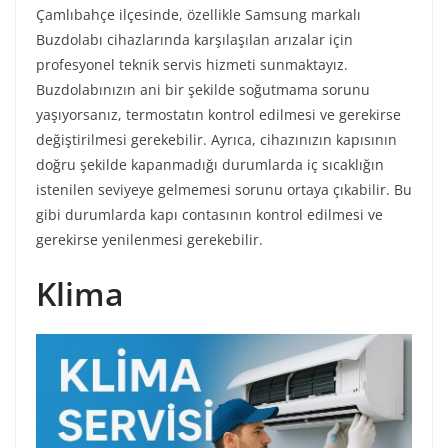
Çamlıbahçe ilçesinde, özellikle Samsung markalı
Buzdolabı cihazlarında karşılaşılan arızalar için
profesyonel teknik servis hizmeti sunmaktayız.
Buzdolabınızın ani bir şekilde soğutmama sorunu
yaşıyorsanız, termostatın kontrol edilmesi ve gerekirse
değiştirilmesi gerekebilir. Ayrıca, cihazınızın kapısının
doğru şekilde kapanmadığı durumlarda iç sıcaklığın
istenilen seviyeye gelmemesi sorunu ortaya çıkabilir. Bu
gibi durumlarda kapı contasının kontrol edilmesi ve
gerekirse yenilenmesi gerekebilir.
Klima