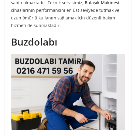
sahip olmaktadır. Teknik servisimiz,
Bulaşık Makinesi
cihazlarının performansını en üst seviyede tutmak ve
uzun ömürlü kullanım sağlamak için düzenli bakım
hizmeti de sunmaktadır.
Buzdolabı