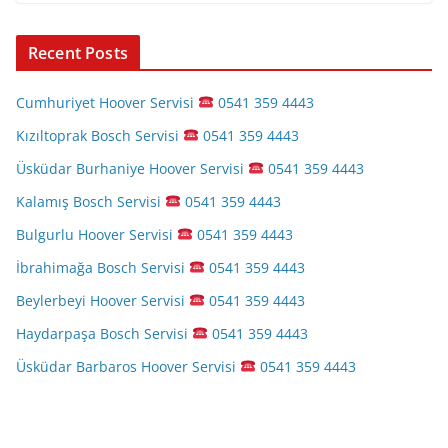
Recent Posts
Cumhuriyet Hoover Servisi
0541 359 4443
Kızıltoprak Bosch Servisi
0541 359 4443
Üsküdar Burhaniye Hoover Servisi
0541 359 4443
Kalamış Bosch Servisi
0541 359 4443
Bulgurlu Hoover Servisi
0541 359 4443
İbrahimağa Bosch Servisi
0541 359 4443
Beylerbeyi Hoover Servisi
0541 359 4443
Haydarpaşa Bosch Servisi
0541 359 4443
Üsküdar Barbaros Hoover Servisi
0541 359 4443