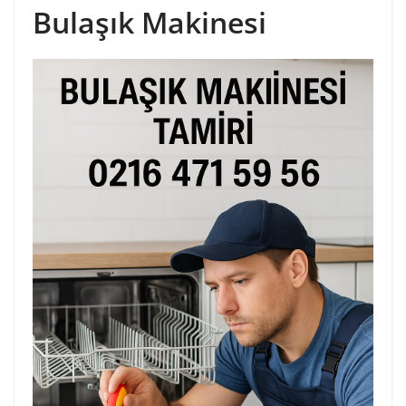
Bulaşık Makinesi