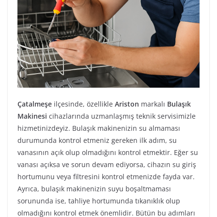
Çatalmeşe
ilçesinde, özellikle
Ariston
markalı
Bulaşık
Makinesi
cihazlarında uzmanlaşmış teknik servisimizle
hizmetinizdeyiz. Bulaşık makinenizin su almaması
durumunda kontrol etmeniz gereken ilk adım, su
vanasının açık olup olmadığını kontrol etmektir. Eğer su
vanası açıksa ve sorun devam ediyorsa, cihazın su giriş
hortumunu veya filtresini kontrol etmenizde fayda var.
Ayrıca, bulaşık makinenizin suyu boşaltmaması
sorununda ise, tahliye hortumunda tıkanıklık olup
olmadığını kontrol etmek önemlidir. Bütün bu adımları