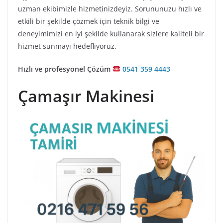
uzman ekibimizle hizmetinizdeyiz. Sorununuzu hızlı ve
etkili bir şekilde çözmek için teknik bilgi ve
deneyimimizi en iyi şekilde kullanarak sizlere kaliteli bir
hizmet sunmayı hedefliyoruz.
Hızlı ve profesyonel Çözüm
0541 359 4443
Çamaşır Makinesi