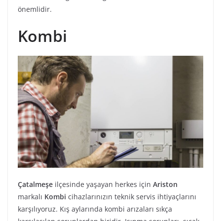
önemlidir.
Kombi
Çatalmeşe
ilçesinde yaşayan herkes için
Ariston
markalı
Kombi
cihazlarınızın teknik servis ihtiyaçlarını
karşılıyoruz. Kış aylarında kombi arızaları sıkça