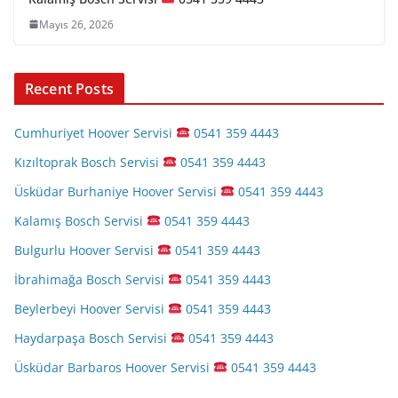
Mayıs 26, 2026
Recent Posts
Cumhuriyet Hoover Servisi
0541 359 4443
Kızıltoprak Bosch Servisi
0541 359 4443
Üsküdar Burhaniye Hoover Servisi
0541 359 4443
Kalamış Bosch Servisi
0541 359 4443
Bulgurlu Hoover Servisi
0541 359 4443
İbrahimağa Bosch Servisi
0541 359 4443
Beylerbeyi Hoover Servisi
0541 359 4443
Haydarpaşa Bosch Servisi
0541 359 4443
Üsküdar Barbaros Hoover Servisi
0541 359 4443