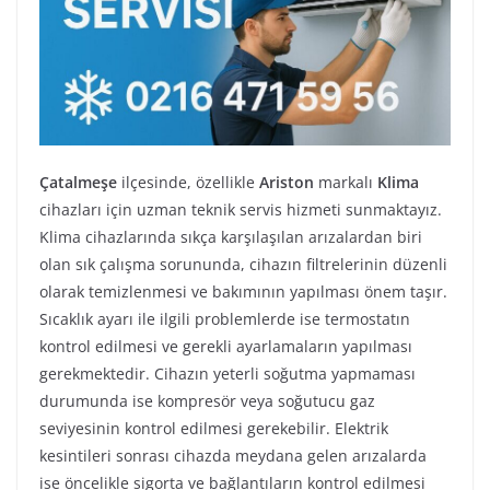
Çatalmeşe
ilçesinde, özellikle
Ariston
markalı
Klima
cihazları için uzman teknik servis hizmeti sunmaktayız.
Klima cihazlarında sıkça karşılaşılan arızalardan biri
olan sık çalışma sorununda, cihazın filtrelerinin düzenli
olarak temizlenmesi ve bakımının yapılması önem taşır.
Sıcaklık ayarı ile ilgili problemlerde ise termostatın
kontrol edilmesi ve gerekli ayarlamaların yapılması
gerekmektedir. Cihazın yeterli soğutma yapmaması
durumunda ise kompresör veya soğutucu gaz
seviyesinin kontrol edilmesi gerekebilir. Elektrik
kesintileri sonrası cihazda meydana gelen arızalarda
ise öncelikle sigorta ve bağlantıların kontrol edilmesi