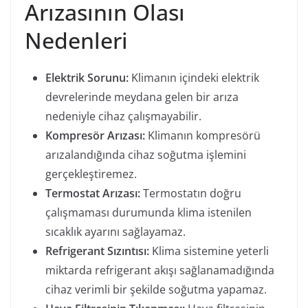
Arızasının Olası
Nedenleri
Elektrik Sorunu:
Klimanın içindeki elektrik
devrelerinde meydana gelen bir arıza
nedeniyle cihaz çalışmayabilir.
Kompresör Arızası:
Klimanın kompresörü
arızalandığında cihaz soğutma işlemini
gerçekleştiremez.
Termostat Arızası:
Termostatın doğru
çalışmaması durumunda klima istenilen
sıcaklık ayarını sağlayamaz.
Refrigerant Sızıntısı:
Klima sistemine yeterli
miktarda refrigerant akışı sağlanamadığında
cihaz verimli bir şekilde soğutma yapamaz.