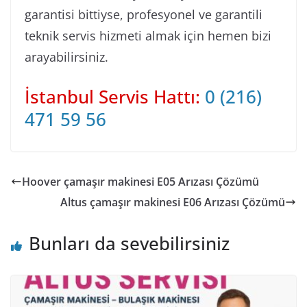
garantisi bittiyse, profesyonel ve garantili
teknik servis hizmeti almak için hemen bizi
arayabilirsiniz.
İstanbul Servis Hattı:
0 (216)
471 59 56
Hoover çamaşır makinesi E05 Arızası Çözümü
Altus çamaşır makinesi E06 Arızası Çözümü
Bunları da sevebilirsiniz