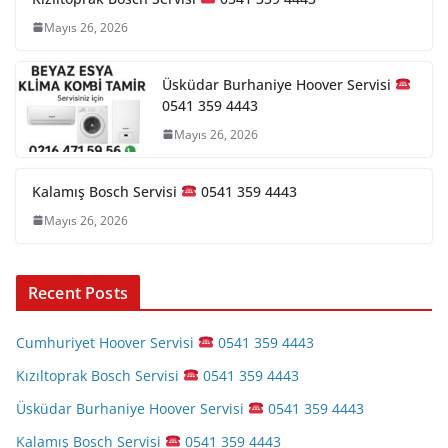
Mayıs 26, 2026
Üsküdar Burhaniye Hoover Servisi
0541 359 4443
Mayıs 26, 2026
Kalamış Bosch Servisi
0541 359 4443
Mayıs 26, 2026
Recent Posts
Cumhuriyet Hoover Servisi
0541 359 4443
Kızıltoprak Bosch Servisi
0541 359 4443
Üsküdar Burhaniye Hoover Servisi
0541 359 4443
Kalamış Bosch Servisi
0541 359 4443