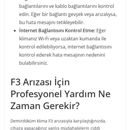
bağlantılarını ve kablo bağlantılarını kontrol
edin. Eğer bir bağlantı gevşek veya arızalıysa,
bu hata mesajını tetikleyebilir.
İnternet Bağlantısını Kontrol Etme:
Eğer
klimanız Wi-Fi veya uzaktan kumanda ile
kontrol edilebiliyorsa, internet bağlantısını
kontrol ederek hata mesajının nedenini
bulabilirsiniz.
F3 Arızası İçin
Profesyonel Yardım Ne
Zaman Gerekir?
Demirdöküm klima F3 arızasıyla karşılaştığınızda,
cihaza yapacağınız yanlış müdahalelerin ciddi