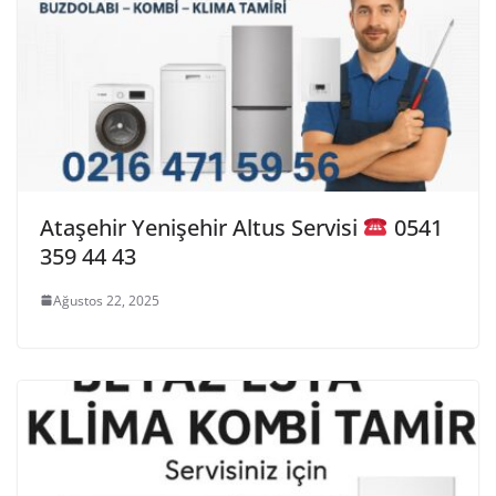
Ataşehir Yenişehir Altus Servisi
0541
359 44 43
Ağustos 22, 2025