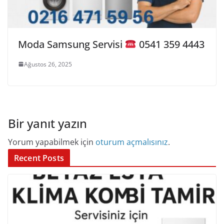
Moda Samsung Servisi
0541 359 4443
Ağustos 26, 2025
Bir yanıt yazın
Yorum yapabilmek için
oturum açmalısınız
.
Recent Posts