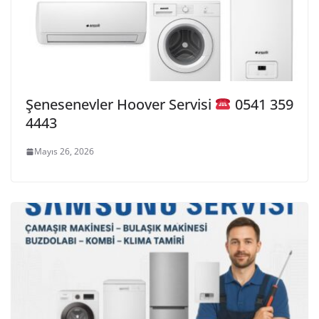
Şenesenevler Hoover Servisi
0541 359
4443
Mayıs 26, 2026