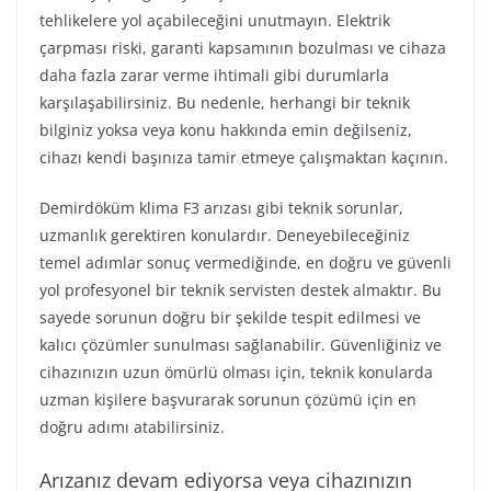
tehlikelere yol açabileceğini unutmayın. Elektrik
çarpması riski, garanti kapsamının bozulması ve cihaza
daha fazla zarar verme ihtimali gibi durumlarla
karşılaşabilirsiniz. Bu nedenle, herhangi bir teknik
bilginiz yoksa veya konu hakkında emin değilseniz,
cihazı kendi başınıza tamir etmeye çalışmaktan kaçının.
Demirdöküm klima F3 arızası gibi teknik sorunlar,
uzmanlık gerektiren konulardır. Deneyebileceğiniz
temel adımlar sonuç vermediğinde, en doğru ve güvenli
yol profesyonel bir teknik servisten destek almaktır. Bu
sayede sorunun doğru bir şekilde tespit edilmesi ve
kalıcı çözümler sunulması sağlanabilir. Güvenliğiniz ve
cihazınızın uzun ömürlü olması için, teknik konularda
uzman kişilere başvurarak sorunun çözümü için en
doğru adımı atabilirsiniz.
Arızanız devam ediyorsa veya cihazınızın