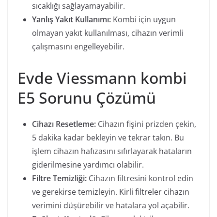
sıcaklığı sağlayamayabilir.
Yanlış Yakıt Kullanımı:
Kombi için uygun
olmayan yakıt kullanılması, cihazın verimli
çalışmasını engelleyebilir.
Evde Viessmann kombi
E5 Sorunu Çözümü
Cihazı Resetleme:
Cihazın fişini prizden çekin,
5 dakika kadar bekleyin ve tekrar takın. Bu
işlem cihazın hafızasını sıfırlayarak hataların
giderilmesine yardımcı olabilir.
Filtre Temizliği:
Cihazın filtresini kontrol edin
ve gerekirse temizleyin. Kirli filtreler cihazın
verimini düşürebilir ve hatalara yol açabilir.