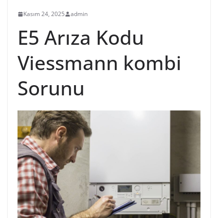
Kasım 24, 2025
admin
E5 Arıza Kodu
Viessmann kombi
Sorunu