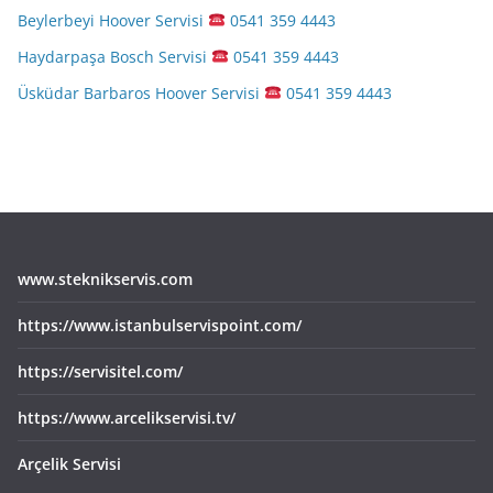
Beylerbeyi Hoover Servisi
0541 359 4443
Haydarpaşa Bosch Servisi
0541 359 4443
Üsküdar Barbaros Hoover Servisi
0541 359 4443
www.steknikservis.com
https://www.istanbulservispoint.com/
https://servisitel.com/
https://www.arcelikservisi.tv/
Arçelik Servisi