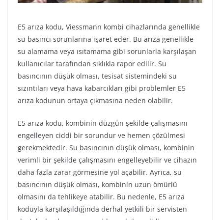
E5 arıza kodu, Viessmann kombi cihazlarında genellikle
su basıncı sorunlarına işaret eder. Bu arıza genellikle
su alamama veya ısıtamama gibi sorunlarla karşılaşan
kullanıcılar tarafından sıklıkla rapor edilir. Su
basıncının düşük olması, tesisat sistemindeki su
sızıntıları veya hava kabarcıkları gibi problemler E5
arıza kodunun ortaya çıkmasına neden olabilir.
E5 arıza kodu, kombinin düzgün şekilde çalışmasını
engelleyen ciddi bir sorundur ve hemen çözülmesi
gerekmektedir. Su basıncının düşük olması, kombinin
verimli bir şekilde çalışmasını engelleyebilir ve cihazın
daha fazla zarar görmesine yol açabilir. Ayrıca, su
basıncının düşük olması, kombinin uzun ömürlü
olmasını da tehlikeye atabilir. Bu nedenle, E5 arıza
koduyla karşılaşıldığında derhal yetkili bir servisten