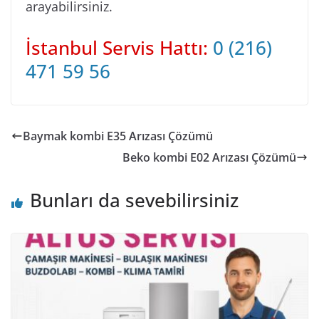
arayabilirsiniz.
İstanbul Servis Hattı:
0 (216)
471 59 56
Baymak kombi E35 Arızası Çözümü
Beko kombi E02 Arızası Çözümü
Bunları da sevebilirsiniz