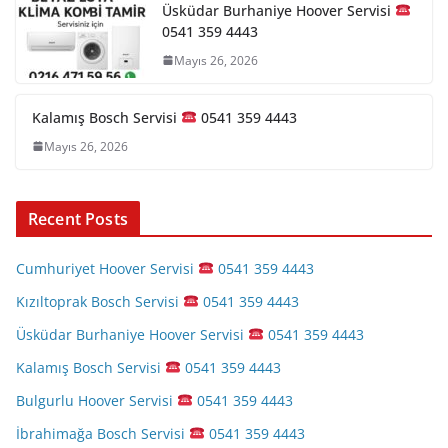
Üsküdar Burhaniye Hoover Servisi
0541 359 4443
Mayıs 26, 2026
Kalamış Bosch Servisi
0541 359 4443
Mayıs 26, 2026
Recent Posts
Cumhuriyet Hoover Servisi
0541 359 4443
Kızıltoprak Bosch Servisi
0541 359 4443
Üsküdar Burhaniye Hoover Servisi
0541 359 4443
Kalamış Bosch Servisi
0541 359 4443
Bulgurlu Hoover Servisi
0541 359 4443
İbrahimağa Bosch Servisi
0541 359 4443