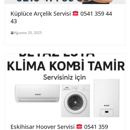
Küplüce Arçelik Servisi
0541 359 44
43
Ağustos 20, 2025
Eskihisar Hoover Servisi
0541 359