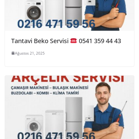
Tantavi Beko Servisi
0541 359 44 43
Ağustos 21, 2025