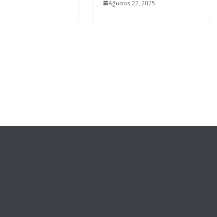
Ağustos 22, 2025