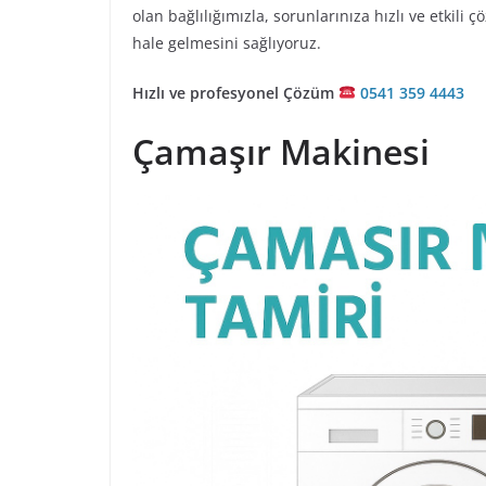
olan bağlılığımızla, sorunlarınıza hızlı ve etkili 
hale gelmesini sağlıyoruz.
Hızlı ve profesyonel Çözüm
0541 359 4443
Çamaşır Makinesi