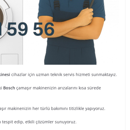
inesi
cihazlar için uzman teknik servis hizmeti sunmaktayız.
ki
Bosch
çamaşır makinenizin arızalarını kısa sürede
ır makinenizin her türlü bakımını titizlikle yapıyoruz.
tespit edip, etkili çözümler sunuyoruz.