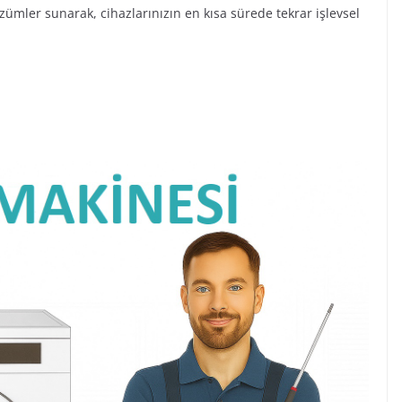
çözümler sunarak, cihazlarınızın en kısa sürede tekrar işlevsel