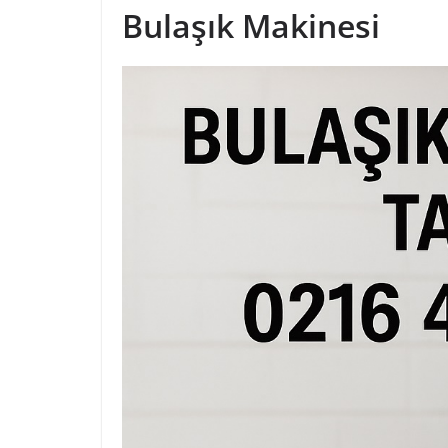
Bulaşık Makinesi