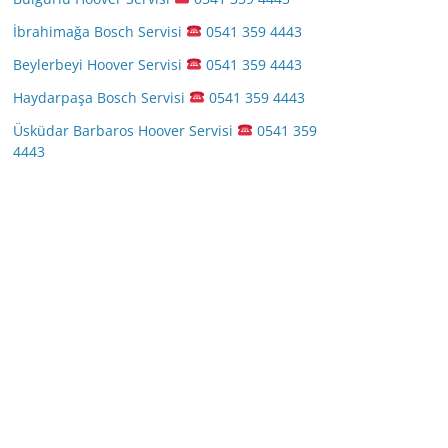
İbrahimağa Bosch Servisi
0541 359 4443
Beylerbeyi Hoover Servisi
0541 359 4443
Haydarpaşa Bosch Servisi
0541 359 4443
Üsküdar Barbaros Hoover Servisi
0541 359
4443