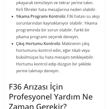
yıkayarak temizleyin ve tekrar yerine takın.
Kirli filtreler hata mesajlarına neden olabilir.
Yıkama Programı Kontrolü:
F36 hatası su akışı
sorunlarından kaynaklanıyor olabilir. Yıkama
programında bir sorun olabilir. Farklı bir
yıkama programı seçerek deneyin.
Çıkış Hortumu Kontrolü:
Makinenin çıkış
hortumunu kontrol edin, eğer tıkalı veya
bükülmüşse bu hata mesajını tetikleyebilir.
Hortumu kontrol edip düzgün bir şekilde
yerine takmayı deneyin.
F36 Arızası İçin
Profesyonel Yardım Ne
Zaman Gerekir?