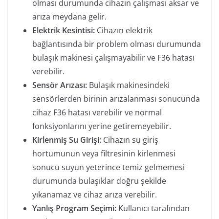
olması durumunda cihazın çalışması aksar ve
arıza meydana gelir.
Elektrik Kesintisi:
Cihazın elektrik
bağlantısında bir problem olması durumunda
bulaşık makinesi çalışmayabilir ve F36 hatası
verebilir.
Sensör Arızası:
Bulaşık makinesindeki
sensörlerden birinin arızalanması sonucunda
cihaz F36 hatası verebilir ve normal
fonksiyonlarını yerine getiremeyebilir.
Kirlenmiş Su Girişi:
Cihazın su giriş
hortumunun veya filtresinin kirlenmesi
sonucu suyun yeterince temiz gelmemesi
durumunda bulaşıklar doğru şekilde
yıkanamaz ve cihaz arıza verebilir.
Yanlış Program Seçimi:
Kullanıcı tarafından