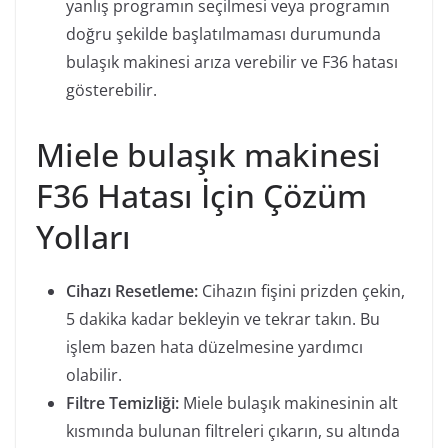
yanlış programın seçilmesi veya programın
doğru şekilde başlatılmaması durumunda
bulaşık makinesi arıza verebilir ve F36 hatası
gösterebilir.
Miele bulaşık makinesi
F36 Hatası İçin Çözüm
Yolları
Cihazı Resetleme:
Cihazın fişini prizden çekin,
5 dakika kadar bekleyin ve tekrar takın. Bu
işlem bazen hata düzelmesine yardımcı
olabilir.
Filtre Temizliği:
Miele bulaşık makinesinin alt
kısmında bulunan filtreleri çıkarın, su altında