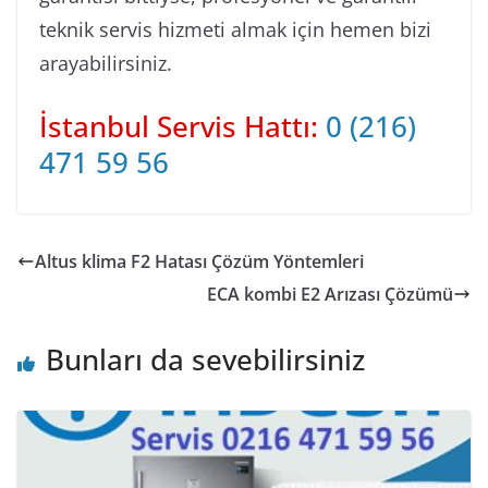
teknik servis hizmeti almak için hemen bizi
arayabilirsiniz.
İstanbul Servis Hattı:
0 (216)
471 59 56
Altus klima F2 Hatası Çözüm Yöntemleri
ECA kombi E2 Arızası Çözümü
Bunları da sevebilirsiniz