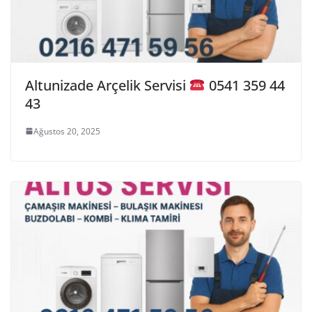
Altunizade Arçelik Servisi
0541 359 44
43
Ağustos 20, 2025