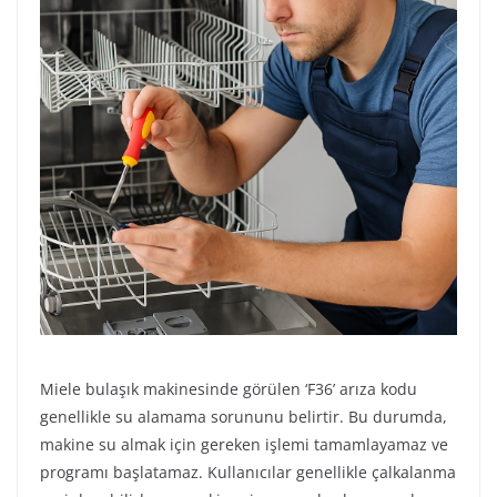
Miele bulaşık makinesinde görülen ‘F36’ arıza kodu
genellikle su alamama sorununu belirtir. Bu durumda,
makine su almak için gereken işlemi tamamlayamaz ve
programı başlatamaz. Kullanıcılar genellikle çalkalanma