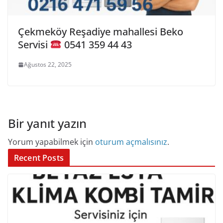
Çekmeköy Reşadiye mahallesi Beko
Servisi
0541 359 44 43
Ağustos 22, 2025
Bir yanıt yazın
Yorum yapabilmek için
oturum açmalısınız
.
Recent Posts