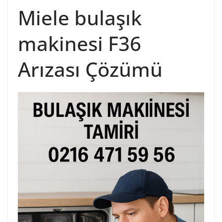
Miele bulaşık
makinesi F36
Arızası Çözümü