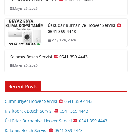
Mayıs 26, 2026
Üsküdar Burhaniye Hoover Servisi
0541 359 4443
Mayıs 26, 2026
Kalamış Bosch Servisi
0541 359 4443
Mayıs 26, 2026
Recent Posts
Cumhuriyet Hoover Servisi
0541 359 4443
Kızıltoprak Bosch Servisi
0541 359 4443
Üsküdar Burhaniye Hoover Servisi
0541 359 4443
Kalamış Bosch Servisi
0541 359 4443