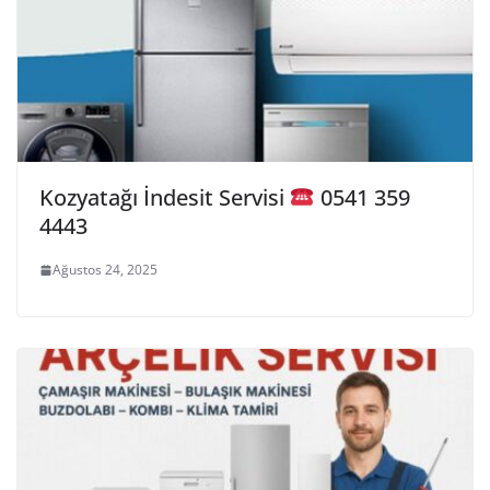
Kozyatağı İndesit Servisi
0541 359
4443
Ağustos 24, 2025