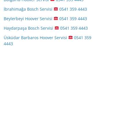
İbrahimağa Bosch Servisi
0541 359 4443
Beylerbeyi Hoover Servisi
0541 359 4443
Haydarpaşa Bosch Servisi
0541 359 4443
Üsküdar Barbaros Hoover Servisi
0541 359
4443