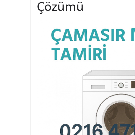
Çözümü