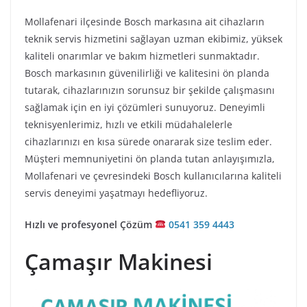
Mollafenari ilçesinde Bosch markasına ait cihazların
teknik servis hizmetini sağlayan uzman ekibimiz, yüksek
kaliteli onarımlar ve bakım hizmetleri sunmaktadır.
Bosch markasının güvenilirliği ve kalitesini ön planda
tutarak, cihazlarınızın sorunsuz bir şekilde çalışmasını
sağlamak için en iyi çözümleri sunuyoruz. Deneyimli
teknisyenlerimiz, hızlı ve etkili müdahalelerle
cihazlarınızı en kısa sürede onararak size teslim eder.
Müşteri memnuniyetini ön planda tutan anlayışımızla,
Mollafenari ve çevresindeki Bosch kullanıcılarına kaliteli
servis deneyimi yaşatmayı hedefliyoruz.
Hızlı ve profesyonel Çözüm
0541 359 4443
Çamaşır Makinesi