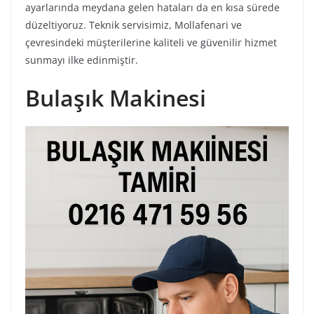
ayarlarında meydana gelen hataları da en kısa sürede
düzeltiyoruz. Teknik servisimiz, Mollafenari ve
çevresindeki müşterilerine kaliteli ve güvenilir hizmet
sunmayı ilke edinmiştir.
Bulaşık Makinesi