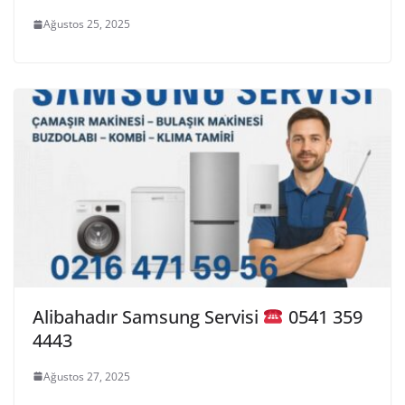
Ağustos 25, 2025
Alibahadır Samsung Servisi
0541 359
4443
Ağustos 27, 2025