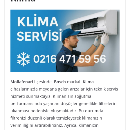
Mollafenari
ilçesinde,
Bosch
markalı
Klima
cihazlarınızda meydana gelen arızalar için teknik servis
hizmeti sunmaktayız. Klimanızın soğutma
performansında yaşanan düşüşler genellikle filtrelerin
tıkanması nedeniyle oluşmaktadır. Bu durumda
filtrenizi düzenli olarak temizleyerek klimanızın
verimliliğini artırabilirsiniz. Ayrıca, klimanızın