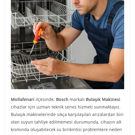
Mollafenari
ilçesinde,
Bosch
markalı
Bulaşık Makinesi
cihazlar için uzman teknik servis hizmeti sunmaktayız.
Bulaşık makinelerinde sıkça karşılaşılan arızalardan biri
olan suyun tahliye edilmemesi durumunda, cihazın alt
kısmında oluşabilecek su birikintisi problemlere neden