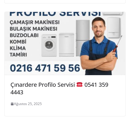
Çınardere Profilo Servisi
0541 359
4443
Ağustos 25, 2025