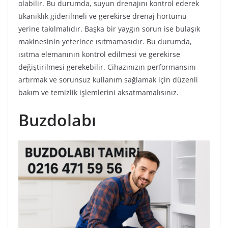
olabilir. Bu durumda, suyun drenajını kontrol ederek
tıkanıklık giderilmeli ve gerekirse drenaj hortumu
yerine takılmalıdır. Başka bir yaygın sorun ise bulaşık
makinesinin yeterince ısıtmamasıdır. Bu durumda,
ısıtma elemanının kontrol edilmesi ve gerekirse
değiştirilmesi gerekebilir. Cihazınızın performansını
artırmak ve sorunsuz kullanım sağlamak için düzenli
bakım ve temizlik işlemlerini aksatmamalısınız.
Buzdolabı