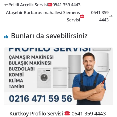
Pelitli Arçelik Servisi
0541 359 4443
Ataşehir Barbaros mahallesi Siemens
0541 359
Servisi
4443
Bunları da sevebilirsiniz
Kurtköy Profilo Servisi
0541 359 4443