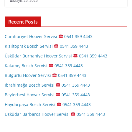
Mayıs 26, 2026
Recent Posts
Cumhuriyet Hoover Servisi
0541 359 4443
Kızıltoprak Bosch Servisi
0541 359 4443
Üsküdar Burhaniye Hoover Servisi
0541 359 4443
Kalamış Bosch Servisi
0541 359 4443
Bulgurlu Hoover Servisi
0541 359 4443
İbrahimağa Bosch Servisi
0541 359 4443
Beylerbeyi Hoover Servisi
0541 359 4443
Haydarpaşa Bosch Servisi
0541 359 4443
Üsküdar Barbaros Hoover Servisi
0541 359 4443