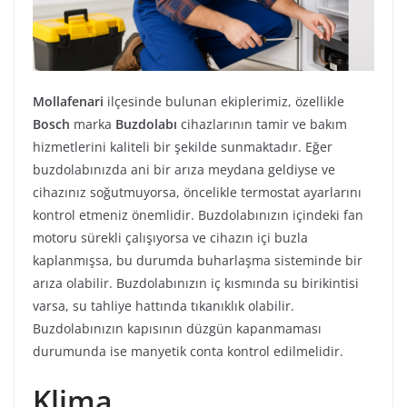
Mollafenari
ilçesinde bulunan ekiplerimiz, özellikle
Bosch
marka
Buzdolabı
cihazlarının tamir ve bakım
hizmetlerini kaliteli bir şekilde sunmaktadır. Eğer
buzdolabınızda ani bir arıza meydana geldiyse ve
cihazınız soğutmuyorsa, öncelikle termostat ayarlarını
kontrol etmeniz önemlidir. Buzdolabınızın içindeki fan
motoru sürekli çalışıyorsa ve cihazın içi buzla
kaplanmışsa, bu durumda buharlaşma sisteminde bir
arıza olabilir. Buzdolabınızın iç kısmında su birikintisi
varsa, su tahliye hattında tıkanıklık olabilir.
Buzdolabınızın kapısının düzgün kapanmaması
durumunda ise manyetik conta kontrol edilmelidir.
Klima