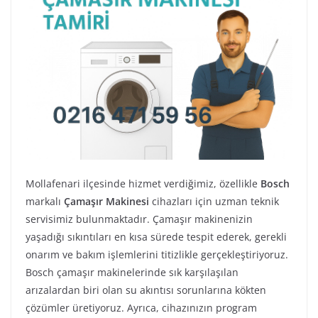
Mollafenari ilçesinde hizmet verdiğimiz, özellikle
Bosch
markalı
Çamaşır Makinesi
cihazları için uzman teknik
servisimiz bulunmaktadır. Çamaşır makinenizin
yaşadığı sıkıntıları en kısa sürede tespit ederek, gerekli
onarım ve bakım işlemlerini titizlikle gerçekleştiriyoruz.
Bosch çamaşır makinelerinde sık karşılaşılan
arızalardan biri olan su akıntısı sorunlarına kökten
çözümler üretiyoruz. Ayrıca, cihazınızın program