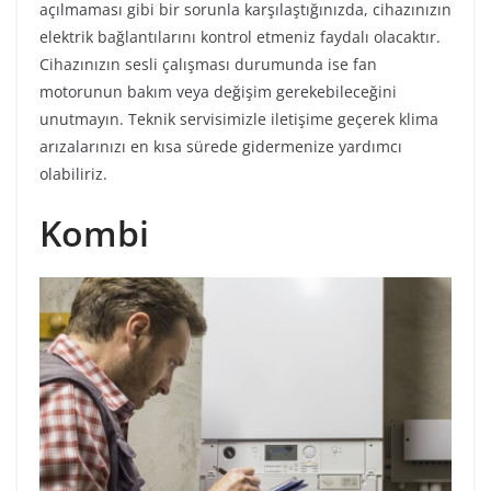
açılmaması gibi bir sorunla karşılaştığınızda, cihazınızın
elektrik bağlantılarını kontrol etmeniz faydalı olacaktır.
Cihazınızın sesli çalışması durumunda ise fan
motorunun bakım veya değişim gerekebileceğini
unutmayın. Teknik servisimizle iletişime geçerek klima
arızalarınızı en kısa sürede gidermenize yardımcı
olabiliriz.
Kombi