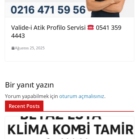
Valide-i Atik Profilo Servisi
0541 359
4443
Ağustos 25, 2025
Bir yanıt yazın
Yorum yapabilmek için
oturum açmalısınız
.
Recent Posts