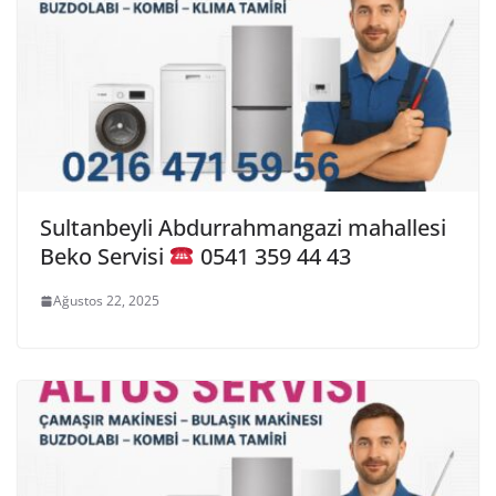
Sultanbeyli Abdurrahmangazi mahallesi
Beko Servisi
0541 359 44 43
Ağustos 22, 2025