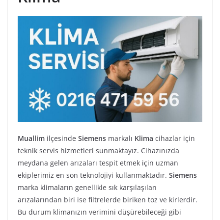
Muallim
ilçesinde
Siemens
markalı
Klima
cihazlar için
teknik servis hizmetleri sunmaktayız. Cihazınızda
meydana gelen arızaları tespit etmek için uzman
ekiplerimiz en son teknolojiyi kullanmaktadır.
Siemens
marka klimaların genellikle sık karşılaşılan
arızalarından biri ise filtrelerde biriken toz ve kirlerdir.
Bu durum klimanızın verimini düşürebileceği gibi