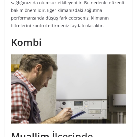
sağlığınızı da olumsuz etkileyebilir. Bu nedenle düzenli
bakım önemlidir. Eğer klimanızdaki soğutma
performansında düşüş fark ederseniz, klimanın
filtrelerini kontrol ettirmeniz faydalı olacaktır.
Kombi
Muallim
İlçesinde