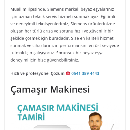
Muallim ilçesinde, Siemens markalı beyaz eşyalarınız
için uzman teknik servis hizmeti sunmaktayız. Eğitimli
ve deneyimli teknisyenlerimiz, Siemens ürünlerinizde
oluşan her türlü arıza ve sorunu hızlı ve güvenilir bir
şekilde çözmek için buradadır. Size en kaliteli hizmeti
sunmak ve cihazlarınızın performansını en üst seviyede
tutmak için çalışıyoruz. Sorunsuz bir beyaz eşya
deneyimi için bize güvenebilirsiniz.
Hızlı ve profesyonel Çözüm
0541 359 4443
Çamaşır Makinesi