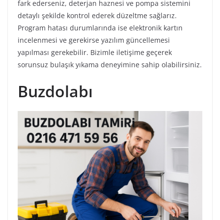
fark ederseniz, deterjan haznesi ve pompa sistemini
detaylı şekilde kontrol ederek düzeltme sağlarız.
Program hatası durumlarında ise elektronik kartın
incelenmesi ve gerekirse yazılım güncellemesi
yapılması gerekebilir. Bizimle iletişime geçerek
sorunsuz bulaşık yıkama deneyimine sahip olabilirsiniz.
Buzdolabı