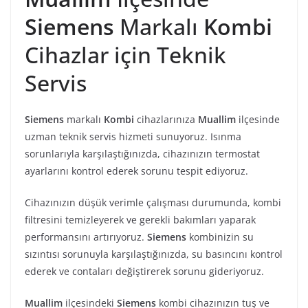
Siemens
Markalı
Kombi
Cihazlar için Teknik
Servis
Siemens
markalı
Kombi
cihazlarınıza
Muallim
ilçesinde
uzman teknik servis hizmeti sunuyoruz. Isınma
sorunlarıyla karşılaştığınızda, cihazınızın termostat
ayarlarını kontrol ederek sorunu tespit ediyoruz.
Cihazınızın düşük verimle çalışması durumunda, kombi
filtresini temizleyerek ve gerekli bakımları yaparak
performansını artırıyoruz.
Siemens
kombinizin su
sızıntısı sorunuyla karşılaştığınızda, su basıncını kontrol
ederek ve contaları değiştirerek sorunu gideriyoruz.
Muallim
ilçesindeki
Siemens
kombi cihazınızın tuş ve