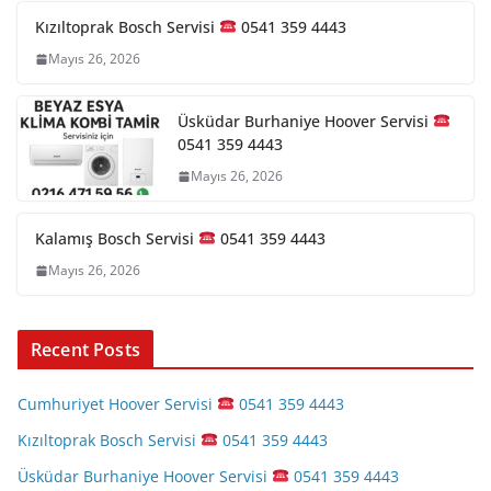
Kızıltoprak Bosch Servisi
0541 359 4443
Mayıs 26, 2026
Üsküdar Burhaniye Hoover Servisi
0541 359 4443
Mayıs 26, 2026
Kalamış Bosch Servisi
0541 359 4443
Mayıs 26, 2026
Recent Posts
Cumhuriyet Hoover Servisi
0541 359 4443
Kızıltoprak Bosch Servisi
0541 359 4443
Üsküdar Burhaniye Hoover Servisi
0541 359 4443