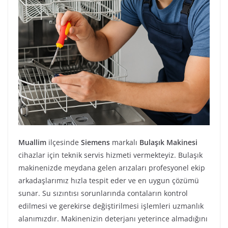
Muallim
ilçesinde
Siemens
markalı
Bulaşık Makinesi
cihazlar için teknik servis hizmeti vermekteyiz. Bulaşık
makinenizde meydana gelen arızaları profesyonel ekip
arkadaşlarımız hızla tespit eder ve en uygun çözümü
sunar. Su sızıntısı sorunlarında contaların kontrol
edilmesi ve gerekirse değiştirilmesi işlemleri uzmanlık
alanımızdır. Makinenizin deterjanı yeterince almadığını