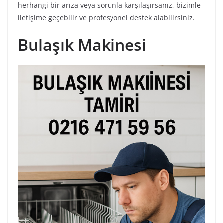
herhangi bir arıza veya sorunla karşılaşırsanız, bizimle
iletişime geçebilir ve profesyonel destek alabilirsiniz.
Bulaşık Makinesi