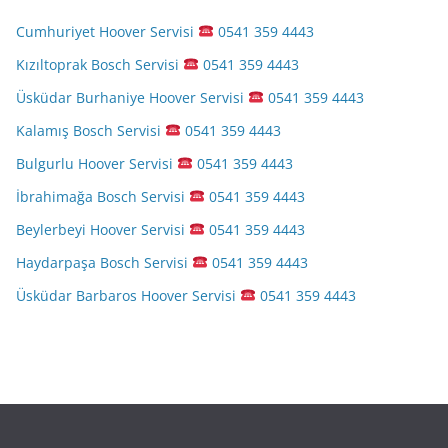
Cumhuriyet Hoover Servisi
0541 359 4443
Kızıltoprak Bosch Servisi
0541 359 4443
Üsküdar Burhaniye Hoover Servisi
0541 359 4443
Kalamış Bosch Servisi
0541 359 4443
Bulgurlu Hoover Servisi
0541 359 4443
İbrahimağa Bosch Servisi
0541 359 4443
Beylerbeyi Hoover Servisi
0541 359 4443
Haydarpaşa Bosch Servisi
0541 359 4443
Üsküdar Barbaros Hoover Servisi
0541 359 4443