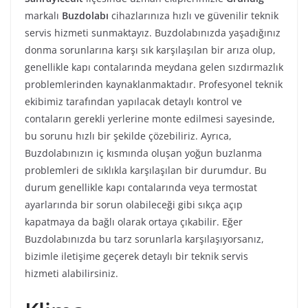
markalı
Buzdolabı
cihazlarınıza hızlı ve güvenilir teknik
servis hizmeti sunmaktayız. Buzdolabınızda yaşadığınız
donma sorunlarına karşı sık karşılaşılan bir arıza olup,
genellikle kapı contalarında meydana gelen sızdırmazlık
problemlerinden kaynaklanmaktadır. Profesyonel teknik
ekibimiz tarafından yapılacak detaylı kontrol ve
contaların gerekli yerlerine monte edilmesi sayesinde,
bu sorunu hızlı bir şekilde çözebiliriz. Ayrıca,
Buzdolabınızın iç kısmında oluşan yoğun buzlanma
problemleri de sıklıkla karşılaşılan bir durumdur. Bu
durum genellikle kapı contalarında veya termostat
ayarlarında bir sorun olabileceği gibi sıkça açıp
kapatmaya da bağlı olarak ortaya çıkabilir. Eğer
Buzdolabınızda bu tarz sorunlarla karşılaşıyorsanız,
bizimle iletişime geçerek detaylı bir teknik servis
hizmeti alabilirsiniz.