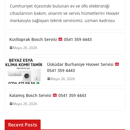
Cumhuriyet ilçesinde bulunan ev ve ofis elektroniği
cihazlarının bakım, onarım ve servis hizmetlerini Hoover
markasıyla sağlayan teknik servisimiz, uzman kadrosu
Kızıltoprak Bosch Servisi
0541 359 4443
Mayıs 26, 2026
Üsküdar Burhaniye Hoover Servisi
0541 359 4443
Mayıs 26, 2026
Kalamış Bosch Servisi
0541 359 4443
Mayıs 26, 2026
Recent Posts