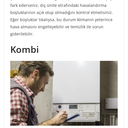
fark ederseniz, dış ünite etrafındaki havalandırma
boşluklarının açık olup olmadığını kontrol etmelisiniz.
Eğer boşluklar tıkalıysa, bu durum klimanın yeterince
hava almasını engelleyebilir ve temizlik ile sorun
giderilebilir.
Kombi