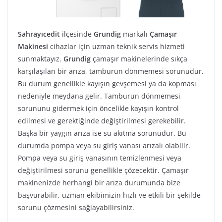
Sahrayıcedit
ilçesinde
Grundig
markalı
Çamaşır
Makinesi
cihazlar için uzman teknik servis hizmeti
sunmaktayız.
Grundig
çamaşır makinelerinde sıkça
karşılaşılan bir arıza, tamburun dönmemesi sorunudur.
Bu durum genellikle kayışın gevşemesi ya da kopması
nedeniyle meydana gelir. Tamburun dönmemesi
sorununu gidermek için öncelikle kayışın kontrol
edilmesi ve gerektiğinde değiştirilmesi gerekebilir.
Başka bir yaygın arıza ise su akıtma sorunudur. Bu
durumda pompa veya su giriş vanası arızalı olabilir.
Pompa veya su giriş vanasının temizlenmesi veya
değiştirilmesi sorunu genellikle çözecektir. Çamaşır
makinenizde herhangi bir arıza durumunda bize
başvurabilir, uzman ekibimizin hızlı ve etkili bir şekilde
sorunu çözmesini sağlayabilirsiniz.