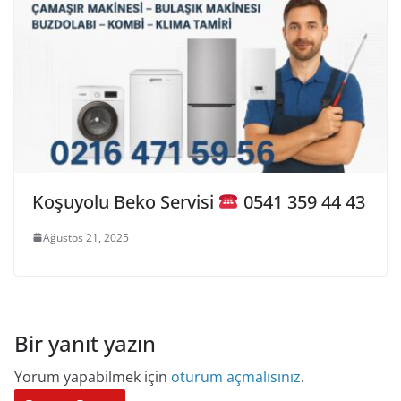
Koşuyolu Beko Servisi
0541 359 44 43
Ağustos 21, 2025
Bir yanıt yazın
Yorum yapabilmek için
oturum açmalısınız
.