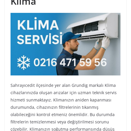
Klima
Sahrayıcedit ilçesinde yer alan Grundig markalı Klima
cihazlarınızda oluşan arızalar için uzman teknik servis
hizmeti sunmaktayız. Klimanızın aniden kapanması
durumunda, cihazınızın filtrelerinin tıkanmış
olabileceğini kontrol etmeniz önemlidir. Bu durumda
filtrelerin temizlenmesi veya değiştirilmesi sorunu
çözebilir. Klimanızın soğutma performansında düşüş