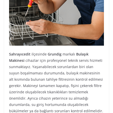
Sahrayıcedit
ilçesinde
Grundig
markalı
Bulaşık
Makinesi
cihazlar için profesyonel teknik servis hizmeti
sunmaktayız. Yaşanabilecek sorunlardan biri olan
suyun boşalmaması durumunda, bulaşık makinesinin
alt kısmında bulunan tahliye filtresinin kontrol edilmesi
gerekir. Makineyi tamamen kapatıp, fişini çekerek filtre
üzerinde oluşabilecek tıkanıklıkları temizlemek
önemlidir. Ayrıca cihazın yeterince su almadığı
durumlarda, su giriş hortumunda oluşabilecek
bükülmeler ya da bağlantı sorunları kontrol edilmelidir.