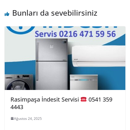
Bunları da sevebilirsiniz
Rasimpaşa İndesit Servisi
0541 359
4443
Ağustos 24, 2025