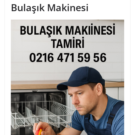
Bulaşık Makinesi