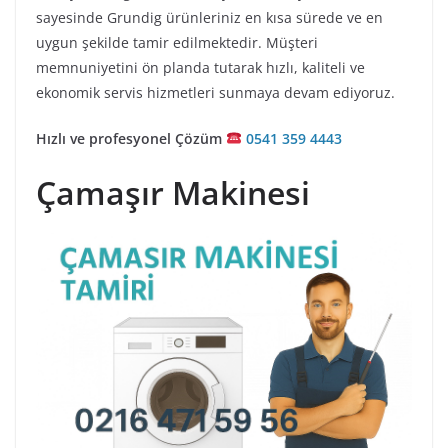
sayesinde Grundig ürünleriniz en kısa sürede ve en
uygun şekilde tamir edilmektedir. Müşteri
memnuniyetini ön planda tutarak hızlı, kaliteli ve
ekonomik servis hizmetleri sunmaya devam ediyoruz.
Hızlı ve profesyonel Çözüm
0541 359 4443
Çamaşır Makinesi