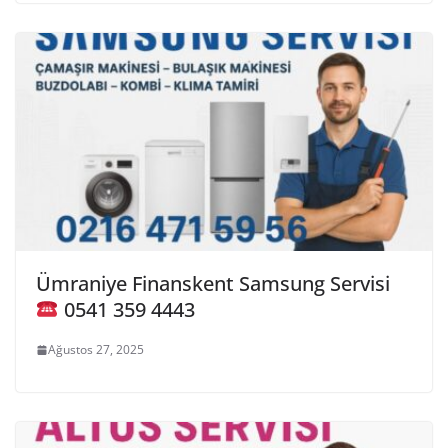
Ümraniye Finanskent Samsung Servisi
0541 359 4443
Ağustos 27, 2025