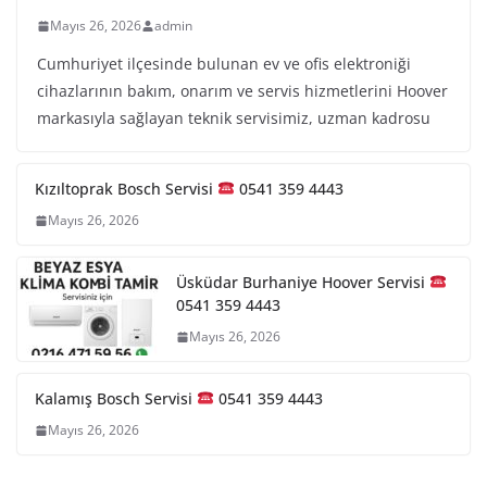
Mayıs 26, 2026
admin
Cumhuriyet ilçesinde bulunan ev ve ofis elektroniği
cihazlarının bakım, onarım ve servis hizmetlerini Hoover
markasıyla sağlayan teknik servisimiz, uzman kadrosu
Kızıltoprak Bosch Servisi
0541 359 4443
Mayıs 26, 2026
Üsküdar Burhaniye Hoover Servisi
0541 359 4443
Mayıs 26, 2026
Kalamış Bosch Servisi
0541 359 4443
Mayıs 26, 2026