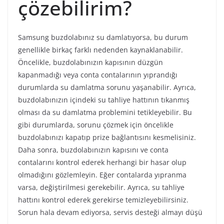
çözebilirim?
Samsung buzdolabınız su damlatıyorsa, bu durum
genellikle birkaç farklı nedenden kaynaklanabilir.
Öncelikle, buzdolabınızın kapısının düzgün
kapanmadığı veya conta contalarının yıprandığı
durumlarda su damlatma sorunu yaşanabilir. Ayrıca,
buzdolabınızın içindeki su tahliye hattının tıkanmış
olması da su damlatma problemini tetikleyebilir. Bu
gibi durumlarda, sorunu çözmek için öncelikle
buzdolabınızı kapatıp prize bağlantısını kesmelisiniz.
Daha sonra, buzdolabınızın kapısını ve conta
contalarını kontrol ederek herhangi bir hasar olup
olmadığını gözlemleyin. Eğer contalarda yıpranma
varsa, değiştirilmesi gerekebilir. Ayrıca, su tahliye
hattını kontrol ederek gerekirse temizleyebilirsiniz.
Sorun hala devam ediyorsa, servis desteği almayı düşü