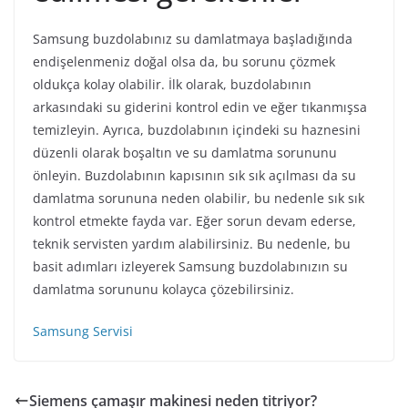
Samsung buzdolabınız su damlatmaya başladığında
endişelenmeniz doğal olsa da, bu sorunu çözmek
oldukça kolay olabilir. İlk olarak, buzdolabının
arkasındaki su giderini kontrol edin ve eğer tıkanmışsa
temizleyin. Ayrıca, buzdolabının içindeki su haznesini
düzenli olarak boşaltın ve su damlatma sorununu
önleyin. Buzdolabının kapısının sık sık açılması da su
damlatma sorununa neden olabilir, bu nedenle sık sık
kontrol etmekte fayda var. Eğer sorun devam ederse,
teknik servisten yardım alabilirsiniz. Bu nedenle, bu
basit adımları izleyerek Samsung buzdolabınızın su
damlatma sorununu kolayca çözebilirsiniz.
Samsung Servisi
Siemens çamaşır makinesi neden titriyor?