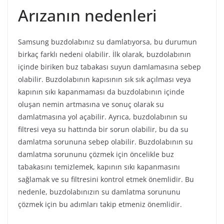
Arızanın nedenleri
Samsung buzdolabınız su damlatıyorsa, bu durumun
birkaç farklı nedeni olabilir. İlk olarak, buzdolabının
içinde biriken buz tabakası suyun damlamasına sebep
olabilir. Buzdolabının kapısının sık sık açılması veya
kapının sıkı kapanmaması da buzdolabının içinde
oluşan nemin artmasına ve sonuç olarak su
damlatmasına yol açabilir. Ayrıca, buzdolabının su
filtresi veya su hattında bir sorun olabilir, bu da su
damlatma sorununa sebep olabilir. Buzdolabının su
damlatma sorununu çözmek için öncelikle buz
tabakasını temizlemek, kapının sıkı kapanmasını
sağlamak ve su filtresini kontrol etmek önemlidir. Bu
nedenle, buzdolabınızın su damlatma sorununu
çözmek için bu adımları takip etmeniz önemlidir.