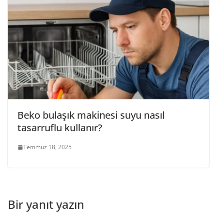
Beko bulaşık makinesi suyu nasıl
tasarruflu kullanır?
Temmuz 18, 2025
Bir yanıt yazın