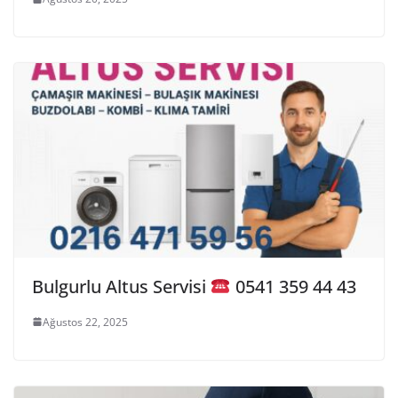
Bulgurlu Altus Servisi
0541 359 44 43
Ağustos 22, 2025