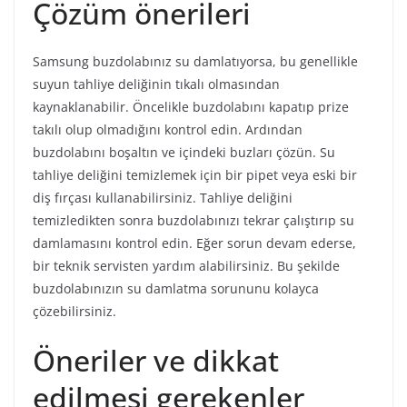
Çözüm önerileri
Samsung buzdolabınız su damlatıyorsa, bu genellikle
suyun tahliye deliğinin tıkalı olmasından
kaynaklanabilir. Öncelikle buzdolabını kapatıp prize
takılı olup olmadığını kontrol edin. Ardından
buzdolabını boşaltın ve içindeki buzları çözün. Su
tahliye deliğini temizlemek için bir pipet veya eski bir
diş fırçası kullanabilirsiniz. Tahliye deliğini
temizledikten sonra buzdolabınızı tekrar çalıştırıp su
damlamasını kontrol edin. Eğer sorun devam ederse,
bir teknik servisten yardım alabilirsiniz. Bu şekilde
buzdolabınızın su damlatma sorununu kolayca
çözebilirsiniz.
Öneriler ve dikkat
edilmesi gerekenler