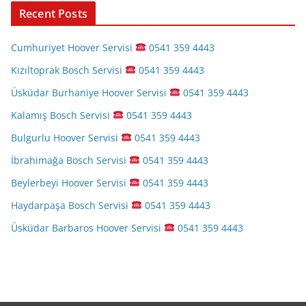
Recent Posts
Cumhuriyet Hoover Servisi
0541 359 4443
Kızıltoprak Bosch Servisi
0541 359 4443
Üsküdar Burhaniye Hoover Servisi
0541 359 4443
Kalamış Bosch Servisi
0541 359 4443
Bulgurlu Hoover Servisi
0541 359 4443
İbrahimağa Bosch Servisi
0541 359 4443
Beylerbeyi Hoover Servisi
0541 359 4443
Haydarpaşa Bosch Servisi
0541 359 4443
Üsküdar Barbaros Hoover Servisi
0541 359 4443