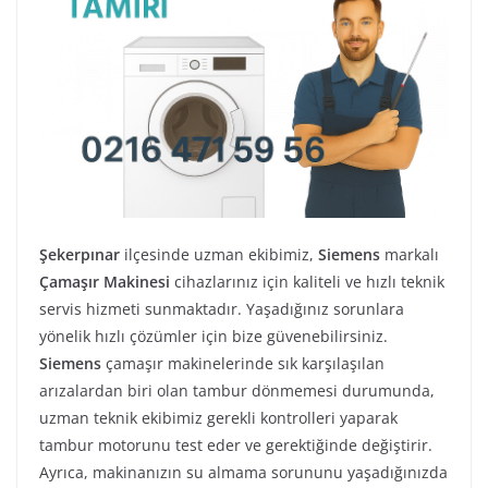
Şekerpınar
ilçesinde uzman ekibimiz,
Siemens
markalı
Çamaşır Makinesi
cihazlarınız için kaliteli ve hızlı teknik
servis hizmeti sunmaktadır. Yaşadığınız sorunlara
yönelik hızlı çözümler için bize güvenebilirsiniz.
Siemens
çamaşır makinelerinde sık karşılaşılan
arızalardan biri olan tambur dönmemesi durumunda,
uzman teknik ekibimiz gerekli kontrolleri yaparak
tambur motorunu test eder ve gerektiğinde değiştirir.
Ayrıca, makinanızın su almama sorununu yaşadığınızda