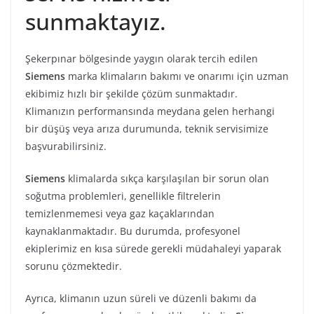
sunmaktayız.
Şekerpınar bölgesinde yaygın olarak tercih edilen
Siemens
marka klimaların bakımı ve onarımı için uzman
ekibimiz hızlı bir şekilde çözüm sunmaktadır.
Klimanızın performansında meydana gelen herhangi
bir düşüş veya arıza durumunda, teknik servisimize
başvurabilirsiniz.
Siemens
klimalarda sıkça karşılaşılan bir sorun olan
soğutma problemleri, genellikle filtrelerin
temizlenmemesi veya gaz kaçaklarından
kaynaklanmaktadır. Bu durumda, profesyonel
ekiplerimiz en kısa sürede gerekli müdahaleyi yaparak
sorunu çözmektedir.
Ayrıca, klimanın uzun süreli ve düzenli bakımı da