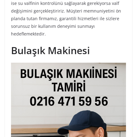
ise su valfinin kontrolünü sağlayarak gerekiyorsa valf
değişimini gerçekleştiririz. Müşteri memnuniyetini ön
planda tutan firmamız, garantili hizmetleri ile sizlere
sorunsuz bir kullanım deneyimi sunmayı
hedeflemektedir.
Bulaşık Makinesi