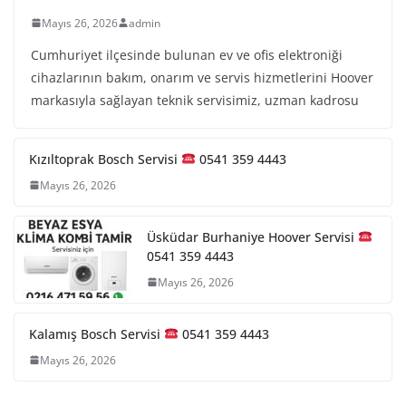
Mayıs 26, 2026
admin
Cumhuriyet ilçesinde bulunan ev ve ofis elektroniği
cihazlarının bakım, onarım ve servis hizmetlerini Hoover
markasıyla sağlayan teknik servisimiz, uzman kadrosu
Kızıltoprak Bosch Servisi
0541 359 4443
Mayıs 26, 2026
Üsküdar Burhaniye Hoover Servisi
0541 359 4443
Mayıs 26, 2026
Kalamış Bosch Servisi
0541 359 4443
Mayıs 26, 2026