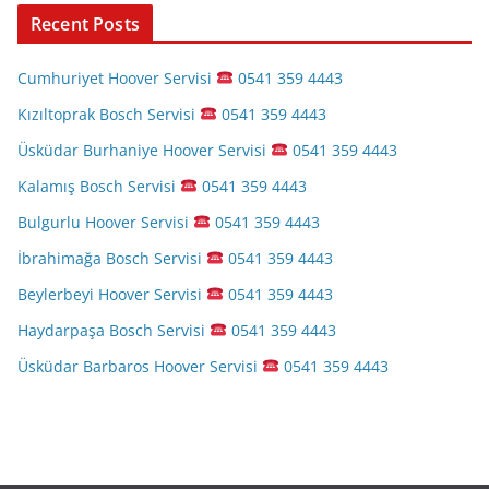
Recent Posts
Cumhuriyet Hoover Servisi
0541 359 4443
Kızıltoprak Bosch Servisi
0541 359 4443
Üsküdar Burhaniye Hoover Servisi
0541 359 4443
Kalamış Bosch Servisi
0541 359 4443
Bulgurlu Hoover Servisi
0541 359 4443
İbrahimağa Bosch Servisi
0541 359 4443
Beylerbeyi Hoover Servisi
0541 359 4443
Haydarpaşa Bosch Servisi
0541 359 4443
Üsküdar Barbaros Hoover Servisi
0541 359 4443