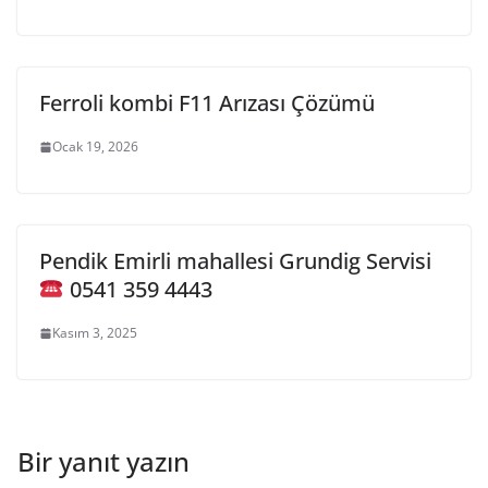
Ferroli kombi F11 Arızası Çözümü
Ocak 19, 2026
Pendik Emirli mahallesi Grundig Servisi
0541 359 4443
Kasım 3, 2025
Bir yanıt yazın