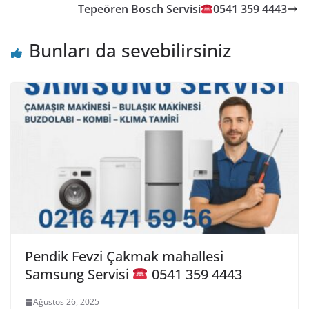
Tepeören Bosch Servisi
0541 359 4443
Bunları da sevebilirsiniz
Pendik Fevzi Çakmak mahallesi
Samsung Servisi
0541 359 4443
Ağustos 26, 2025