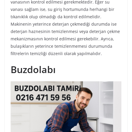
vanasının kontrol edilmesi gerekmektedir. Eğer su
vanası sağlam ise, su giriş hortumunda herhangi bir
tıkanıklık olup olmadığı da kontrol edilmelidir.
Makinenin yeterince deterjan çekmediği durumda ise
deterjan haznesinin temizlenmesi veya deterjan çekme
mekanizmasının kontrol edilmesi gerekebilir. Ayrıca,
bulaşıkların yeterince temizlenmemesi durumunda
filtrelerin temizliği düzenli olarak yapılmalıdır.
Buzdolabı