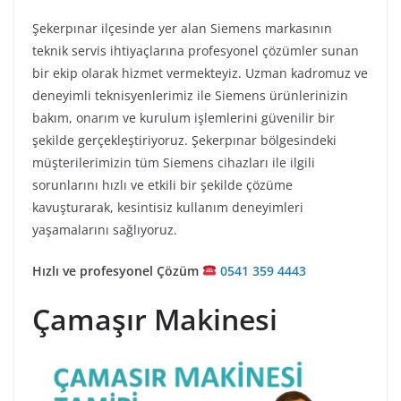
Şekerpınar ilçesinde yer alan Siemens markasının
teknik servis ihtiyaçlarına profesyonel çözümler sunan
bir ekip olarak hizmet vermekteyiz. Uzman kadromuz ve
deneyimli teknisyenlerimiz ile Siemens ürünlerinizin
bakım, onarım ve kurulum işlemlerini güvenilir bir
şekilde gerçekleştiriyoruz. Şekerpınar bölgesindeki
müşterilerimizin tüm Siemens cihazları ile ilgili
sorunlarını hızlı ve etkili bir şekilde çözüme
kavuşturarak, kesintisiz kullanım deneyimleri
yaşamalarını sağlıyoruz.
Hızlı ve profesyonel Çözüm
0541 359 4443
Çamaşır Makinesi