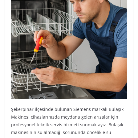
Şekerpınar ilçesinde bulunan Siemens markalı Bulaşık
Makinesi cihazlarınızda meydana gelen arızalar için
profesyonel teknik servis hizmeti sunmaktayız. Bulaşık
makinesinin su almadığı sorununda öncelikle su