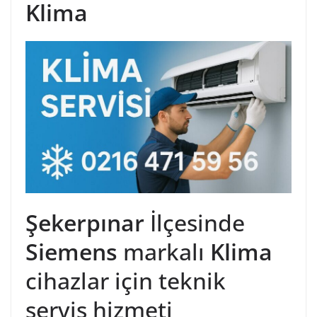
Klima
Şekerpınar
İlçesinde
Siemens
markalı
Klima
cihazlar için teknik
servis hizmeti