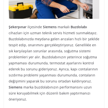
Şekerpınar
ilçesinde
Siemens
markalı
Buzdolabı
cihazları için uzman teknik servis hizmeti sunmaktayız.
Buzdolabınızda meydana gelen arızaları hızlı bir şekilde
tespit edip, onarımını gerçekleştiriyoruz. Genellikle en
sık karşılaşılan sorunlar arasında, soğutma sistemi
problemleri yer alır. Buzdolabınızın yeterince soğutma
yapmaması durumunda, termostat ayarlarını kontrol
ederek bu sorunu gideriyoruz. Ayrıca, kapı contalarının
sızdırma problemi yaşanması durumunda, contaların
değişimini yaparak bu sorunu ortadan kaldırıyoruz.
Siemens
marka buzdolabınızın performansını uzun
süre koruyabilmek için düzenli bakım yaptırmanızı
öneriyoruz.