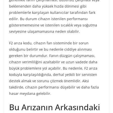
beklenenden daha yüksek hızda dönmesi gibi
problemlerle karşılaşan kullanıcılar tarafından fark
edilir. Bu durum cihazın istenilen performansı
gösterememesine ve istenilen sıcaklık veya soğutma
seviyesine ulaşamamasına neden olabilir.
F2 arıza kodu, cihazın fan sisteminde bir sorun
olduğunu belirtir ve bu nedenle ciddiye alınması
gereken bir durumdur. Fanın düzgün çalışmaması,
cihazın verimliliğini azaltabilir ve uzun vadede daha
büyük problemlere yol açabilir. Bu nedenle, F2 arıza
koduyla karşılaşıldığında, derhal yetkili bir servisten
destek almak ve sorunu çözmek önemlidir. Aksi
takdirde, cihazın performansı düşebilir ve daha fazla
hasar meydana gelebilir.
Bu Arızanın Arkasındaki