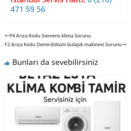
471 59 56
P4 Arıza Kodu Siemens klima Sorunu
F2 Arıza Kodu Demirdöküm bulaşık makinesi Sorunu
Bunları da sevebilirsiniz