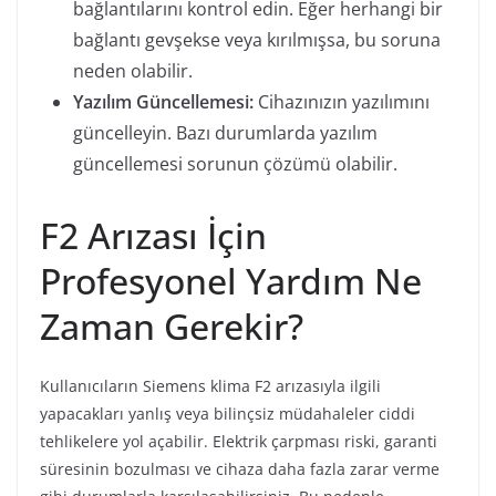
bağlantılarını kontrol edin. Eğer herhangi bir
bağlantı gevşekse veya kırılmışsa, bu soruna
neden olabilir.
Yazılım Güncellemesi:
Cihazınızın yazılımını
güncelleyin. Bazı durumlarda yazılım
güncellemesi sorunun çözümü olabilir.
F2 Arızası İçin
Profesyonel Yardım Ne
Zaman Gerekir?
Kullanıcıların Siemens klima F2 arızasıyla ilgili
yapacakları yanlış veya bilinçsiz müdahaleler ciddi
tehlikelere yol açabilir. Elektrik çarpması riski, garanti
süresinin bozulması ve cihaza daha fazla zarar verme