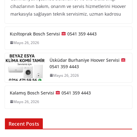
cihazlarının bakım, onarım ve servis hizmetlerini Hoover
markasıyla sağlayan teknik servisimiz, uzman kadrosu
Kızıltoprak Bosch Servisi
0541 359 4443
Mayıs 26, 2026
Üsküdar Burhaniye Hoover Servisi
0541 359 4443
Mayıs 26, 2026
Kalamış Bosch Servisi
0541 359 4443
Mayıs 26, 2026
Recent Posts