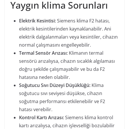
Yaygın klima Sorunları
Elektrik Kesintisi:
Siemens klima F2 hatası,
elektrik kesintilerinden kaynaklanabilir. Ani
elektrik dalgalanmaları veya kesintiler, cihazın
normal çalışmasını engelleyebilir.
Termal Sensör Arızası:
Klimanın termal
sensörü arızalıysa, cihazın sıcaklık algılaması
doğru şekilde çalışmayabilir ve bu da F2
hatasına neden olabilir.
Soğutucu Sıvı Düzeyi Düşüklüğü:
Klima
soğutucu sıvı seviyesi düşükse, cihazın
soğutma performansı etkilenebilir ve F2
hatası verebilir.
Kontrol Kartı Arızası:
Siemens klima kontrol
kartı arızalıysa, cihazın işlevselliği bozulabilir