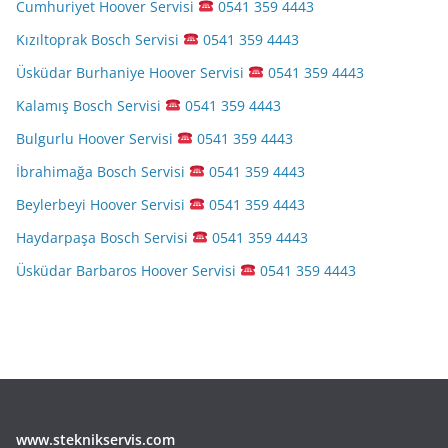
Cumhuriyet Hoover Servisi
0541 359 4443
Kızıltoprak Bosch Servisi
0541 359 4443
Üsküdar Burhaniye Hoover Servisi
0541 359 4443
Kalamış Bosch Servisi
0541 359 4443
Bulgurlu Hoover Servisi
0541 359 4443
İbrahimağa Bosch Servisi
0541 359 4443
Beylerbeyi Hoover Servisi
0541 359 4443
Haydarpaşa Bosch Servisi
0541 359 4443
Üsküdar Barbaros Hoover Servisi
0541 359 4443
www.steknikservis.com