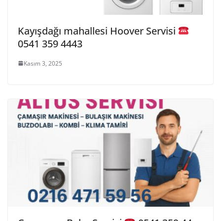
Kayışdağı mahallesi Hoover Servisi
0541 359 4443
Kasım 3, 2025