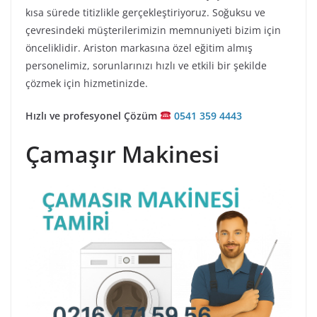
kısa sürede titizlikle gerçekleştiriyoruz. Soğuksu ve
çevresindeki müşterilerimizin memnuniyeti bizim için
önceliklidir. Ariston markasına özel eğitim almış
personelimiz, sorunlarınızı hızlı ve etkili bir şekilde
çözmek için hizmetinizde.
Hızlı ve profesyonel Çözüm
0541 359 4443
Çamaşır Makinesi