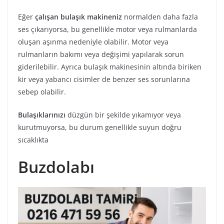
Eğer
çalışan bulaşık makineniz
normalden daha fazla
ses çıkarıyorsa, bu genellikle motor veya rulmanlarda
oluşan aşınma nedeniyle olabilir. Motor veya
rulmanların bakımı veya değişimi yapılarak sorun
giderilebilir. Ayrıca bulaşık makinesinin altında biriken
kir veya yabancı cisimler de benzer ses sorunlarına
sebep olabilir.
Bulaşıklarınızı
düzgün bir şekilde yıkamıyor veya
kurutmuyorsa, bu durum genellikle suyun doğru
sıcaklıkta
Buzdolabı