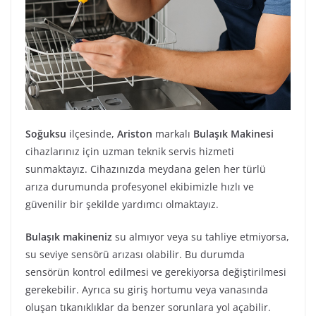
Soğuksu
ilçesinde,
Ariston
markalı
Bulaşık Makinesi
cihazlarınız için uzman teknik servis hizmeti
sunmaktayız. Cihazınızda meydana gelen her türlü
arıza durumunda profesyonel ekibimizle hızlı ve
güvenilir bir şekilde yardımcı olmaktayız.
Bulaşık makineniz
su almıyor veya su tahliye etmiyorsa,
su seviye sensörü arızası olabilir. Bu durumda
sensörün kontrol edilmesi ve gerekiyorsa değiştirilmesi
gerekebilir. Ayrıca su giriş hortumu veya vanasında
oluşan tıkanıklıklar da benzer sorunlara yol açabilir.