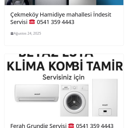
Çekmeköy Hamidiye mahallesi İndesit
Servisi
0541 359 4443
Ağustos 24, 2025
Ferah Grundig Servisi
0541 359 4443