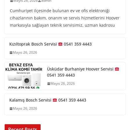
Mayıs 26, 2026
admin
Cumhuriyet ilçesinde bulunan ev ve ofis elektroniği
cihazlarının bakım, onarım ve servis hizmetlerini Hoover
markasıyla sağlayan teknik servisimiz, uzman kadrosu
Kızıltoprak Bosch Servisi
0541 359 4443
Mayıs 26, 2026
Üsküdar Burhaniye Hoover Servisi
0541 359 4443
Mayıs 26, 2026
Kalamış Bosch Servisi
0541 359 4443
Mayıs 26, 2026
Recent Posts