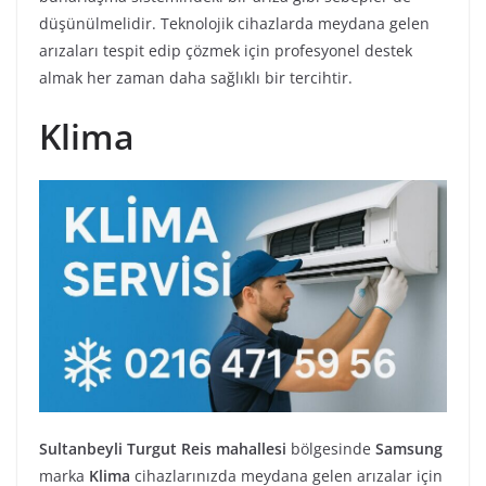
düşünülmelidir. Teknolojik cihazlarda meydana gelen
arızaları tespit edip çözmek için profesyonel destek
almak her zaman daha sağlıklı bir tercihtir.
Klima
Sultanbeyli Turgut Reis mahallesi
bölgesinde
Samsung
marka
Klima
cihazlarınızda meydana gelen arızalar için