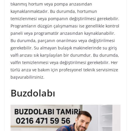
tıkanmış hortum veya pompa arızasından
kaynaklanmaktadır. Bu durumda, hortumun
temizlenmesi veya pompanın değiştirilmesi gerekebilir.
Programların düzgün çalışmaması ise genellikle kontrol
paneli veya programatör arızasından kaynaklanabilir.
Bu durumda, parçanın onarılması veya değiştirilmesi
gerekebilir. Su almayan bulaşık makinelerinde su giriş
valfi arızası sık karşılaşılan bir durumdur. Bu durumda,
valfin temizlenmesi veya değiştirilmesi gerekebilir. Her
türlü arıza ve bakım için profesyonel teknik servisimize
başvurabilirsiniz.
Buzdolabı