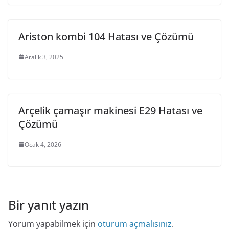
Ariston kombi 104 Hatası ve Çözümü
Aralık 3, 2025
Arçelik çamaşır makinesi E29 Hatası ve
Çözümü
Ocak 4, 2026
Bir yanıt yazın
Yorum yapabilmek için
oturum açmalısınız
.