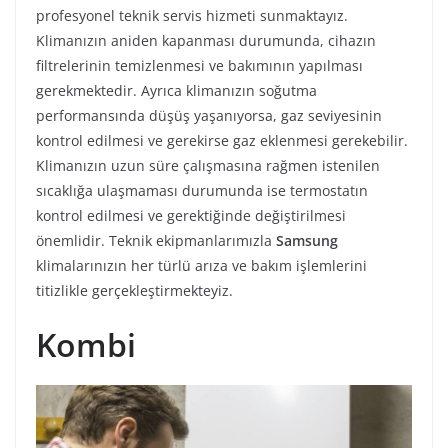
profesyonel teknik servis hizmeti sunmaktayız.
Klimanızın aniden kapanması durumunda, cihazın
filtrelerinin temizlenmesi ve bakımının yapılması
gerekmektedir. Ayrıca klimanızın soğutma
performansında düşüş yaşanıyorsa, gaz seviyesinin
kontrol edilmesi ve gerekirse gaz eklenmesi gerekebilir.
Klimanızın uzun süre çalışmasına rağmen istenilen
sıcaklığa ulaşmaması durumunda ise termostatın
kontrol edilmesi ve gerektiğinde değiştirilmesi
önemlidir. Teknik ekipmanlarımızla
Samsung
klimalarınızın her türlü arıza ve bakım işlemlerini
titizlikle gerçekleştirmekteyiz.
Kombi