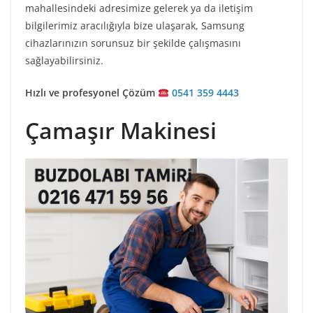
mahallesindeki adresimize gelerek ya da iletişim
bilgilerimiz aracılığıyla bize ulaşarak, Samsung
cihazlarınızın sorunsuz bir şekilde çalışmasını
sağlayabilirsiniz.
Hızlı ve profesyonel Çözüm
0541 359 4443
Çamaşır Makinesi