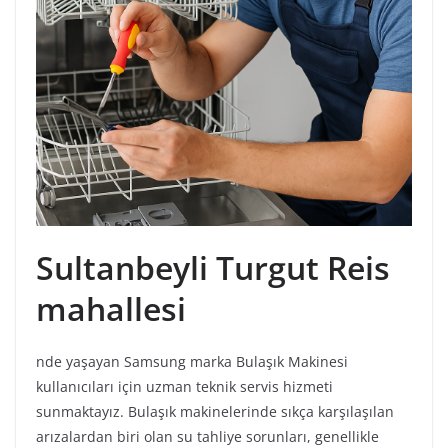
Sultanbeyli Turgut Reis
mahallesi
nde yaşayan Samsung marka Bulaşık Makinesi
kullanıcıları için uzman teknik servis hizmeti
sunmaktayız. Bulaşık makinelerinde sıkça karşılaşılan
arızalardan biri olan su tahliye sorunları, genellikle