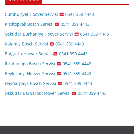
Cumhuriyet Hoover Servisi
0541 359 4443
Kızıltoprak Bosch Servisi
0541 359 4443
Üsküdar Burhaniye Hoover Servisi
0541 359 4443
Kalamış Bosch Servisi
0541 359 4443
Bulgurlu Hoover Servisi
0541 359 4443
İbrahimağa Bosch Servisi
0541 359 4443
Beylerbeyi Hoover Servisi
0541 359 4443
Haydarpaşa Bosch Servisi
0541 359 4443
Üsküdar Barbaros Hoover Servisi
0541 359 4443