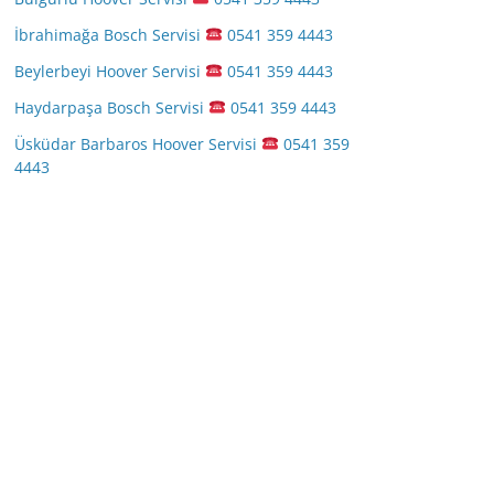
İbrahimağa Bosch Servisi
0541 359 4443
Beylerbeyi Hoover Servisi
0541 359 4443
Haydarpaşa Bosch Servisi
0541 359 4443
Üsküdar Barbaros Hoover Servisi
0541 359
4443