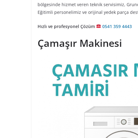
bölgesinde hizmet veren teknik servisimiz, Gru
Eğitimli personelimiz ve orijinal yedek parça de
Hızlı ve profesyonel Çözüm
0541 359 4443
Çamaşır Makinesi