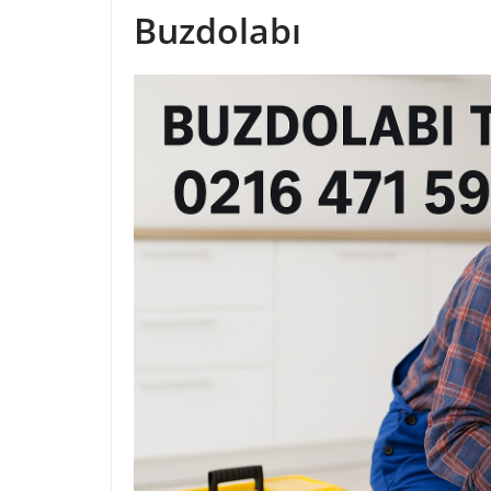
Buzdolabı