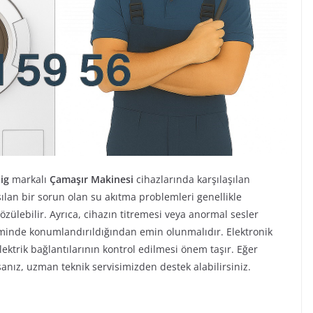
ig
markalı
Çamaşır Makinesi
cihazlarında karşılaşılan
aşılan bir sorun olan su akıtma problemleri genellikle
özülebilir. Ayrıca, cihazın titremesi veya anormal sesler
nde konumlandırıldığından emin olunmalıdır. Elektronik
 elektrik bağlantılarının kontrol edilmesi önem taşır. Eğer
anız, uzman teknik servisimizden destek alabilirsiniz.