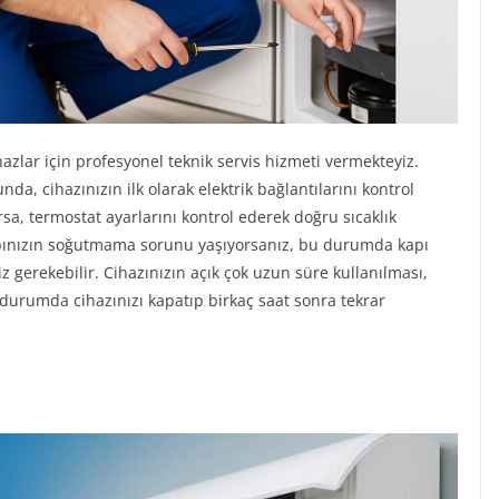
azlar için profesyonel teknik servis hizmeti vermekteyiz.
, cihazınızın ilk olarak elektrik bağlantılarını kontrol
sa, termostat ayarlarını kontrol ederek doğru sıcaklık
abınızın soğutmama sorunu yaşıyorsanız, bu durumda kapı
z gerekebilir. Cihazınızın açık çok uzun süre kullanılması,
 durumda cihazınızı kapatıp birkaç saat sonra tekrar