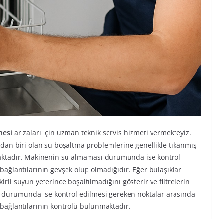
nesi
arızaları için uzman teknik servis hizmeti vermekteyiz.
rdan biri olan su boşaltma problemlerine genellikle tıkanmış
ktadır. Makinenin su almaması durumunda ise kontrol
bağlantılarının gevşek olup olmadığıdır. Eğer bulaşıklar
rli suyun yeterince boşaltılmadığını gösterir ve filtrelerin
 durumunda ise kontrol edilmesi gereken noktalar arasında
 bağlantılarının kontrolü bulunmaktadır.