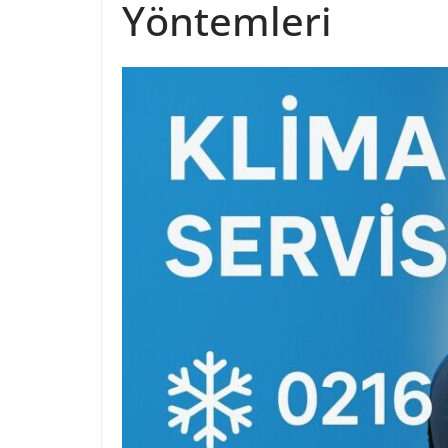
Yöntemleri