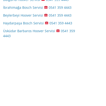
İbrahimağa Bosch Servisi
0541 359 4443
Beylerbeyi Hoover Servisi
0541 359 4443
Haydarpaşa Bosch Servisi
0541 359 4443
Üsküdar Barbaros Hoover Servisi
0541 359
4443