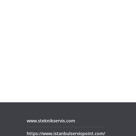
www.steknikservis.com
https://www.istanbulservispoint.com/