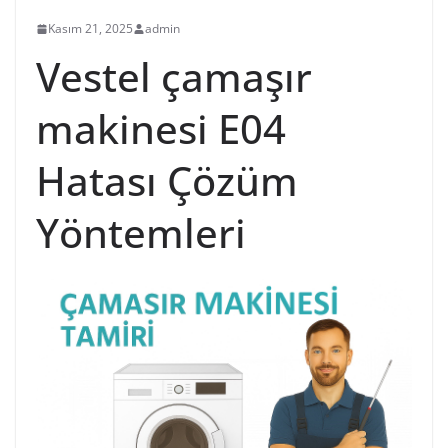
Kasım 21, 2025
admin
Vestel çamaşır
makinesi E04
Hatası Çözüm
Yöntemleri