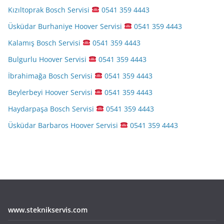
Kızıltoprak Bosch Servisi
0541 359 4443
Üsküdar Burhaniye Hoover Servisi
0541 359 4443
Kalamış Bosch Servisi
0541 359 4443
Bulgurlu Hoover Servisi
0541 359 4443
İbrahimağa Bosch Servisi
0541 359 4443
Beylerbeyi Hoover Servisi
0541 359 4443
Haydarpaşa Bosch Servisi
0541 359 4443
Üsküdar Barbaros Hoover Servisi
0541 359 4443
www.steknikservis.com