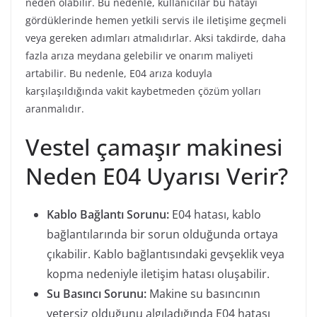
neden olabilir. Bu nedenle, kullanıcılar bu hatayı
gördüklerinde hemen yetkili servis ile iletişime geçmeli
veya gereken adımları atmalıdırlar. Aksi takdirde, daha
fazla arıza meydana gelebilir ve onarım maliyeti
artabilir. Bu nedenle, E04 arıza koduyla
karşılaşıldığında vakit kaybetmeden çözüm yolları
aranmalıdır.
Vestel çamaşır makinesi
Neden E04 Uyarısı Verir?
Kablo Bağlantı Sorunu:
E04 hatası, kablo
bağlantılarında bir sorun olduğunda ortaya
çıkabilir. Kablo bağlantısındaki gevşeklik veya
kopma nedeniyle iletişim hatası oluşabilir.
Su Basıncı Sorunu:
Makine su basıncının
yetersiz olduğunu algıladığında E04 hatası