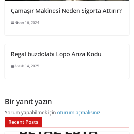
Çamaşır Makinesi Neden Sigorta Attırır?
Nisan 16, 2024
Regal buzdolabı Lopo Arıza Kodu
Aralık 14, 2025
Bir yanıt yazın
Yorum yapabilmek için
oturum açmalısınız
.
Recent Posts