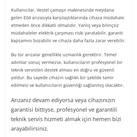
Kullanıcılar, Vestel çamaşır makinesinde meydana
gelen E04 arızasıyla karşılaştıklarında cihaza müdahale
etmeden önce dikkatli olmalıdır. Yanlış veya bilinçsiz
müdahaleler elektrik çarpması riski yaratabilir, garanti
kapsamını bozabilir ve cihaza daha fazla zarar verebilir.
Bu tür arızalar genellikle uzmanlık gerektirir. Temel
adımlar sonuç vermezse, kullanıcıların profesyonel bir
teknik servisten destek alması en doğru ve güvenli
yoldur. Bu sayede cihazın sağlıklı bir şekilde tamir
edilmesi ve kullanıcıların güvenliği sağlanmış olacaktır.
Arızanız devam ediyorsa veya cihazınızın
garantisi bittiyse, profesyonel ve garantili
teknik servis hizmeti almak için hemen bizi
arayabilirsiniz.