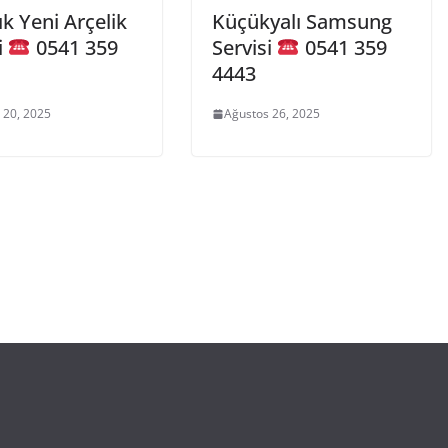
k Yeni Arçelik
Küçükyalı Samsung
i
0541 359
Servisi
0541 359
4443
 20, 2025
Ağustos 26, 2025