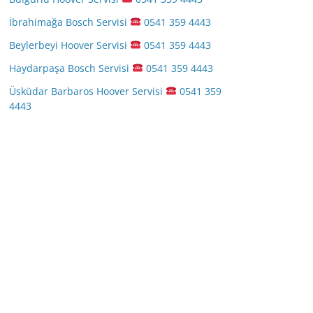
İbrahimağa Bosch Servisi
0541 359 4443
Beylerbeyi Hoover Servisi
0541 359 4443
Haydarpaşa Bosch Servisi
0541 359 4443
Üsküdar Barbaros Hoover Servisi
0541 359
4443