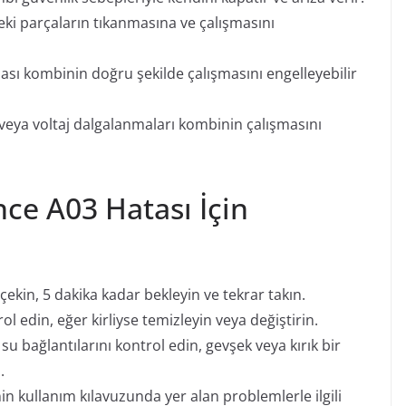
ki parçaların tıkanmasına ve çalışmasını
sı kombinin doğru şekilde çalışmasını engelleyebilir
i veya voltaj dalgalanmaları kombinin çalışmasını
ce A03 Hatası İçin
 çekin, 5 dakika kadar bekleyin ve tekrar takın.
ol edin, eğer kirliyse temizleyin veya değiştirin.
su bağlantılarını kontrol edin, gevşek veya kırık bir
.
 kullanım kılavuzunda yer alan problemlerle ilgili