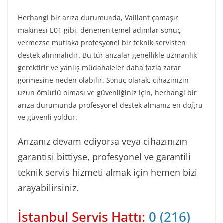
Herhangi bir arıza durumunda, Vaillant çamaşır
makinesi E01 gibi, denenen temel adımlar sonuç
vermezse mutlaka profesyonel bir teknik servisten
destek alınmalıdır. Bu tür arızalar genellikle uzmanlık
gerektirir ve yanlış müdahaleler daha fazla zarar
görmesine neden olabilir. Sonuç olarak, cihazınızın
uzun ömürlü olması ve güvenliğiniz için, herhangi bir
arıza durumunda profesyonel destek almanız en doğru
ve güvenli yoldur.
Arızanız devam ediyorsa veya cihazınızın
garantisi bittiyse, profesyonel ve garantili
teknik servis hizmeti almak için hemen bizi
arayabilirsiniz.
İstanbul Servis Hattı:
0 (216)