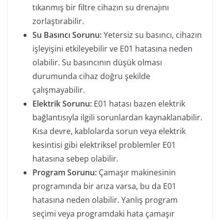
tıkanmış bir filtre cihazın su drenajını
zorlaştırabilir.
Su Basıncı Sorunu:
Yetersiz su basıncı, cihazın
işleyişini etkileyebilir ve E01 hatasına neden
olabilir. Su basıncının düşük olması
durumunda cihaz doğru şekilde
çalışmayabilir.
Elektrik Sorunu:
E01 hatası bazen elektrik
bağlantısıyla ilgili sorunlardan kaynaklanabilir.
Kısa devre, kablolarda sorun veya elektrik
kesintisi gibi elektriksel problemler E01
hatasına sebep olabilir.
Program Sorunu:
Çamaşır makinesinin
programında bir arıza varsa, bu da E01
hatasına neden olabilir. Yanlış program
seçimi veya programdaki hata çamaşır