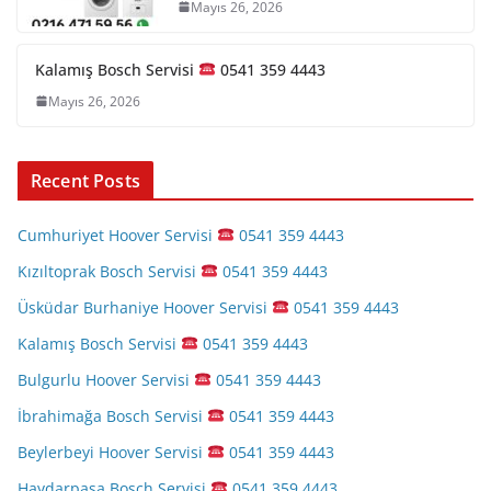
Mayıs 26, 2026
Kalamış Bosch Servisi
0541 359 4443
Mayıs 26, 2026
Recent Posts
Cumhuriyet Hoover Servisi
0541 359 4443
Kızıltoprak Bosch Servisi
0541 359 4443
Üsküdar Burhaniye Hoover Servisi
0541 359 4443
Kalamış Bosch Servisi
0541 359 4443
Bulgurlu Hoover Servisi
0541 359 4443
İbrahimağa Bosch Servisi
0541 359 4443
Beylerbeyi Hoover Servisi
0541 359 4443
Haydarpaşa Bosch Servisi
0541 359 4443