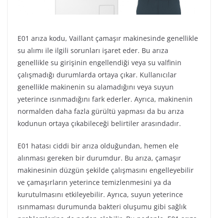
E01 arıza kodu, Vaillant çamaşır makinesinde genellikle
su alımı ile ilgili sorunları işaret eder. Bu arıza
genellikle su girişinin engellendiği veya su valfinin
çalışmadığı durumlarda ortaya çıkar. Kullanıcılar
genellikle makinenin su alamadığını veya suyun
yeterince ısınmadığını fark ederler. Ayrıca, makinenin
normalden daha fazla gürültü yapması da bu arıza
kodunun ortaya çıkabileceği belirtiler arasındadır.
E01 hatası ciddi bir arıza olduğundan, hemen ele
alınması gereken bir durumdur. Bu arıza, çamaşır
makinesinin düzgün şekilde çalışmasını engelleyebilir
ve çamaşırların yeterince temizlenmesini ya da
kurutulmasını etkileyebilir. Ayrıca, suyun yeterince
ısınmaması durumunda bakteri oluşumu gibi sağlık