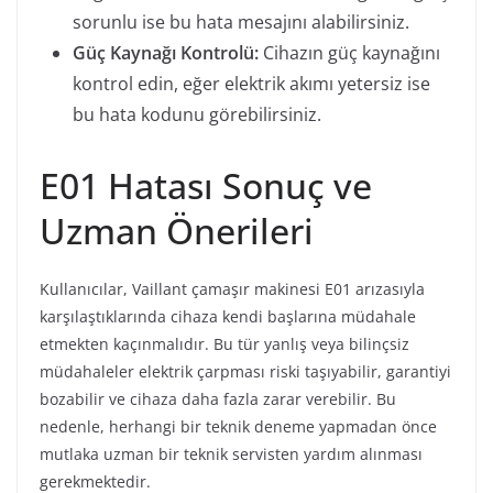
sorunlu ise bu hata mesajını alabilirsiniz.
Güç Kaynağı Kontrolü:
Cihazın güç kaynağını
kontrol edin, eğer elektrik akımı yetersiz ise
bu hata kodunu görebilirsiniz.
E01 Hatası Sonuç ve
Uzman Önerileri
Kullanıcılar, Vaillant çamaşır makinesi E01 arızasıyla
karşılaştıklarında cihaza kendi başlarına müdahale
etmekten kaçınmalıdır. Bu tür yanlış veya bilinçsiz
müdahaleler elektrik çarpması riski taşıyabilir, garantiyi
bozabilir ve cihaza daha fazla zarar verebilir. Bu
nedenle, herhangi bir teknik deneme yapmadan önce
mutlaka uzman bir teknik servisten yardım alınması
gerekmektedir.