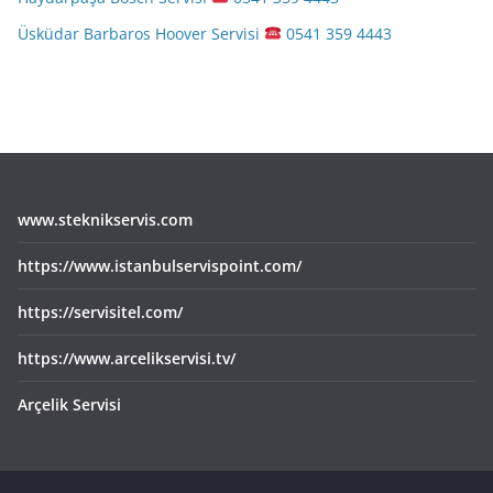
Üsküdar Barbaros Hoover Servisi
0541 359 4443
www.steknikservis.com
https://www.istanbulservispoint.com/
https://servisitel.com/
https://www.arcelikservisi.tv/
Arçelik Servisi