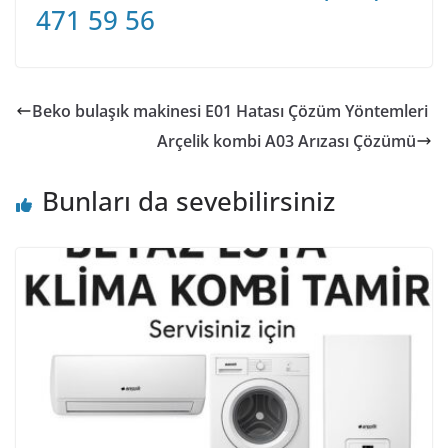
471 59 56
Beko bulaşık makinesi E01 Hatası Çözüm Yöntemleri
Arçelik kombi A03 Arızası Çözümü
Bunları da sevebilirsiniz