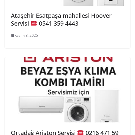
Ataşehir Esatpaşa mahallesi Hoover
Servisi
0541 359 4443
Kasım 3, 2025
Ortadağ Ariston Servisi
0216 471 59