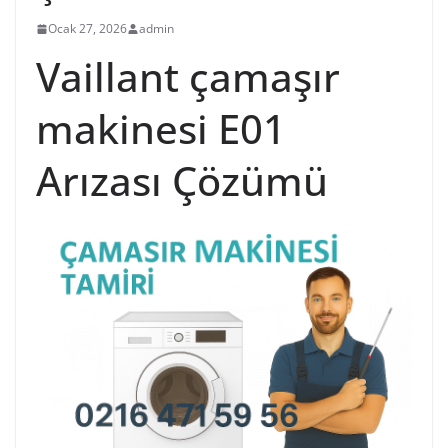
Ocak 27, 2026
admin
Vaillant çamaşır
makinesi E01
Arızası Çözümü