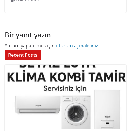
Mayıs 26, 2026
Bir yanıt yazın
Yorum yapabilmek için
oturum açmalısınız
.
Recent Posts