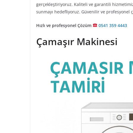
gerçekleştiriyoruz. Kaliteli ve garantili hizmetim
sunmayı hedefliyoruz. Güvenilir ve profesyonel çö
Hızlı ve profesyonel Çözüm
0541 359 4443
Çamaşır Makinesi