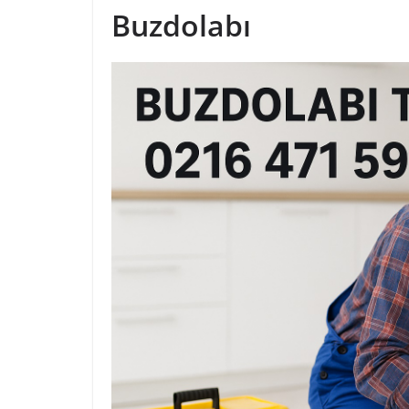
Buzdolabı