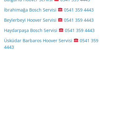
İbrahimağa Bosch Servisi
0541 359 4443
Beylerbeyi Hoover Servisi
0541 359 4443
Haydarpaşa Bosch Servisi
0541 359 4443
Üsküdar Barbaros Hoover Servisi
0541 359
4443