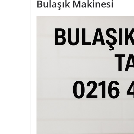
Bulaşık Makinesi