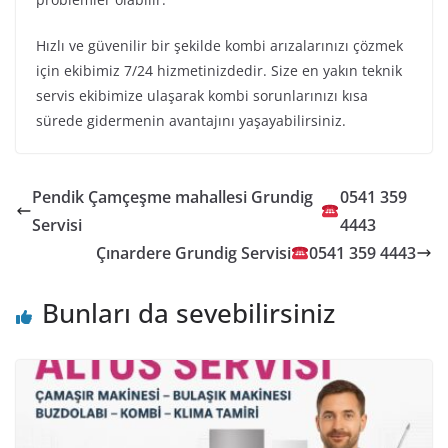
Hızlı ve güvenilir bir şekilde kombi arızalarınızı çözmek
için ekibimiz 7/24 hizmetinizdedir. Size en yakın teknik
servis ekibimize ulaşarak kombi sorunlarınızı kısa
sürede gidermenin avantajını yaşayabilirsiniz.
Pendik Çamçeşme mahallesi Grundig
0541 359
Servisi
4443
Çınardere Grundig Servisi
0541 359 4443
Bunları da sevebilirsiniz