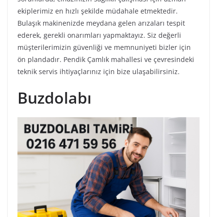
ekiplerimiz en hızlı şekilde müdahale etmektedir.
Bulaşık makinenizde meydana gelen arızaları tespit
ederek, gerekli onarımları yapmaktayız. Siz değerli
müşterilerimizin güvenliği ve memnuniyeti bizler için
ön plandadır. Pendik Çamlık mahallesi ve çevresindeki
teknik servis ihtiyaçlarınız için bize ulaşabilirsiniz.
Buzdolabı