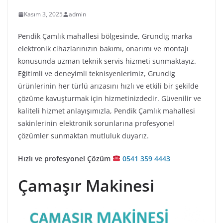
Kasım 3, 2025
admin
Pendik Çamlık mahallesi bölgesinde, Grundig marka
elektronik cihazlarınızın bakımı, onarımı ve montajı
konusunda uzman teknik servis hizmeti sunmaktayız.
Eğitimli ve deneyimli teknisyenlerimiz, Grundig
ürünlerinin her türlü arızasını hızlı ve etkili bir şekilde
çözüme kavuşturmak için hizmetinizdedir. Güvenilir ve
kaliteli hizmet anlayışımızla, Pendik Çamlık mahallesi
sakinlerinin elektronik sorunlarına profesyonel
çözümler sunmaktan mutluluk duyarız.
Hızlı ve profesyonel Çözüm
0541 359 4443
Çamaşır Makinesi