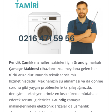
Pendik Çamlık mahallesi
sakinleri için
Grundig
markalı
Çamaşır Makinesi
cihazlarınızda meydana gelen her
türlü arıza durumunda teknik servisimiz
hizmetinizdedir. Makinenizin su almaması ya da dönme
sorunu gibi yaygın problemlerle karşılaştığınızda,
deneyimli teknisyenlerimiz en kısa sürede müdahale
ederek sorunu giderirler.
Grundig
çamaşır
makinelerindeki elektronik arızalar da uzmanlık