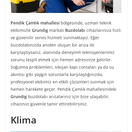
Pendik Çamlık mahallesi
bölgesinde, uzman teknik
ekibimizle
Grundig
markalı
Buzdolabı
cihazlarınıza hızlı
ve güvenilir servis hizmeti sunmaktayız. Eğer
buzdolabınızda aniden oluşan bir arıza ile
karşılaştıysanız, alanında deneyimli teknisyenlerimiz
sorunu tespit etmek için hemen adresinize gelirler.
Soğutma problemleri, sıkışan kapı contaları ya da su
akıntısı gibi yaygın sorunlarla karşılaştığınızda,
profesyonel ekibimiz en etkili çözümleri sunmak için
hemen harekete geçer. Pendik Çamlık mahallesindeki
Grundig
buzdolabı arızalarınız için bize ulaşabilir,
cihazınızı güvenle tamir ettirebilirsiniz.
Klima