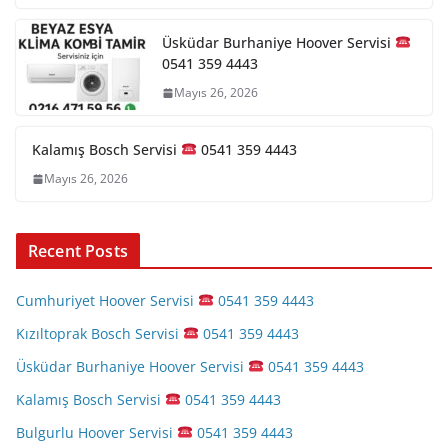
Üsküdar Burhaniye Hoover Servisi
0541 359 4443
Mayıs 26, 2026
Kalamış Bosch Servisi
0541 359 4443
Mayıs 26, 2026
Recent Posts
Cumhuriyet Hoover Servisi
0541 359 4443
Kızıltoprak Bosch Servisi
0541 359 4443
Üsküdar Burhaniye Hoover Servisi
0541 359 4443
Kalamış Bosch Servisi
0541 359 4443
Bulgurlu Hoover Servisi
0541 359 4443