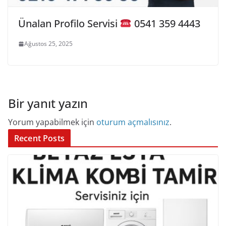
Ünalan Profilo Servisi
0541 359 4443
Ağustos 25, 2025
Bir yanıt yazın
Yorum yapabilmek için
oturum açmalısınız
.
Recent Posts