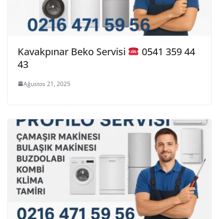
Kavakpınar Beko Servisi
0541 359 44
43
Ağustos 21, 2025