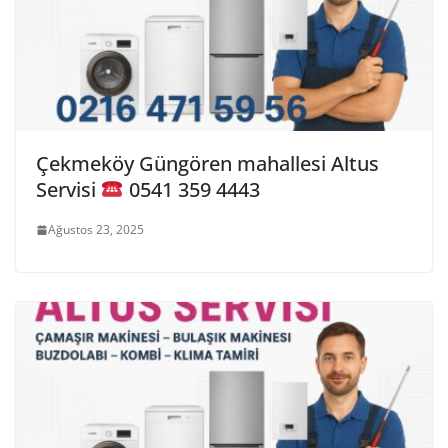
Çekmeköy Güngören mahallesi Altus
Servisi
0541 359 4443
Ağustos 23, 2025