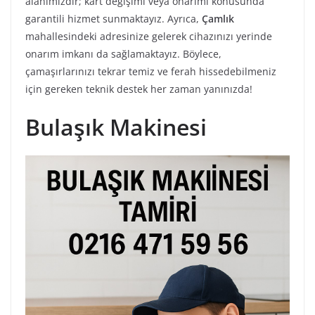
alanımızdır; kart değişimi veya onarımı konusunda
garantili hizmet sunmaktayız. Ayrıca,
Çamlık
mahallesindeki adresinize gelerek cihazınızı yerinde
onarım imkanı da sağlamaktayız. Böylece,
çamaşırlarınızı tekrar temiz ve ferah hissedebilmeniz
için gereken teknik destek her zaman yanınızda!
Bulaşık Makinesi