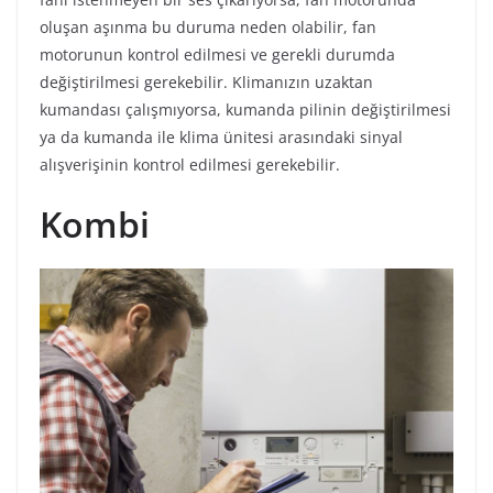
oluşan aşınma bu duruma neden olabilir, fan
motorunun kontrol edilmesi ve gerekli durumda
değiştirilmesi gerekebilir. Klimanızın uzaktan
kumandası çalışmıyorsa, kumanda pilinin değiştirilmesi
ya da kumanda ile klima ünitesi arasındaki sinyal
alışverişinin kontrol edilmesi gerekebilir.
Kombi