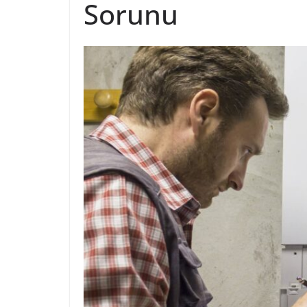
Sorunu