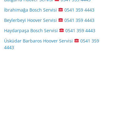
İbrahimağa Bosch Servisi
0541 359 4443
Beylerbeyi Hoover Servisi
0541 359 4443
Haydarpaşa Bosch Servisi
0541 359 4443
Üsküdar Barbaros Hoover Servisi
0541 359
4443