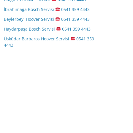
İbrahimağa Bosch Servisi
0541 359 4443
Beylerbeyi Hoover Servisi
0541 359 4443
Haydarpaşa Bosch Servisi
0541 359 4443
Üsküdar Barbaros Hoover Servisi
0541 359
4443