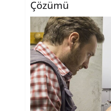
Çözümü