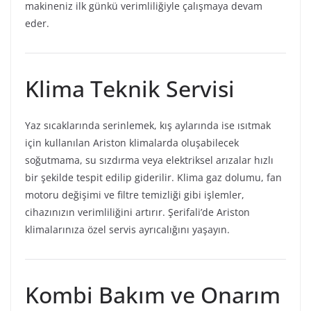
makineniz ilk günkü verimliliğiyle çalışmaya devam
eder.
Klima Teknik Servisi
Yaz sıcaklarında serinlemek, kış aylarında ise ısıtmak
için kullanılan Ariston klimalarda oluşabilecek
soğutmama, su sızdırma veya elektriksel arızalar hızlı
bir şekilde tespit edilip giderilir. Klima gaz dolumu, fan
motoru değişimi ve filtre temizliği gibi işlemler,
cihazınızın verimliliğini artırır. Şerifali’de Ariston
klimalarınıza özel servis ayrıcalığını yaşayın.
Kombi Bakım ve Onarım