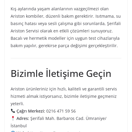
Kış aylarında yaşam alanlarının vazgeçilmezi olan
Ariston kombiler, düzenli bakım gerektirir. Isıtmama, su
basınç hatası veya sesli çalışma gibi sorunlarda, Şerifali
Ariston Servisi olarak en etkili çözümleri sunuyoruz.
Bacalı ve hermetik modeller için uygun test cihazlarıyla
bakım yapılır, gerekirse parça değişimi gerçekleştirilir.
Bizimle İletişime Geçin
Ariston ürünleriniz için hızlı, kaliteli ve garantili servis
hizmeti almak istiyorsanız, bizimle iletişime geçmeniz
yeterli.
Çağrı Merkezi:
0216 471 59 56
Adres:
Şerifali Mah. Barbaros Cad. Ümraniye/
İstanbul