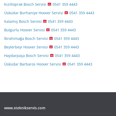
Kızıltoprak Bosch Servisi
0541 359 4443
Üsküdar Burhaniye Hoover Servisi
0541 359 4443
Kalamış Bosch Servisi
0541 359 4443
Bulgurlu Hoover Servisi
0541 359 4443
İbrahimağa Bosch Servisi
0541 359 4443
Beylerbeyi Hoover Servisi
0541 359 4443
Haydarpaşa Bosch Servisi
0541 359 4443
Üsküdar Barbaros Hoover Servisi
0541 359 4443
www.steknikservis.com