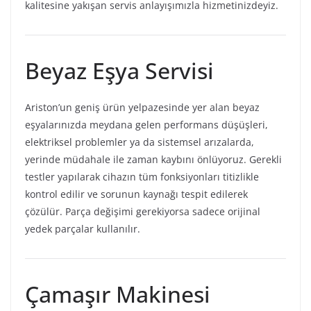
kalitesine yakışan servis anlayışımızla hizmetinizdeyiz.
Beyaz Eşya Servisi
Ariston’un geniş ürün yelpazesinde yer alan beyaz
eşyalarınızda meydana gelen performans düşüşleri,
elektriksel problemler ya da sistemsel arızalarda,
yerinde müdahale ile zaman kaybını önlüyoruz. Gerekli
testler yapılarak cihazın tüm fonksiyonları titizlikle
kontrol edilir ve sorunun kaynağı tespit edilerek
çözülür. Parça değişimi gerekiyorsa sadece orijinal
yedek parçalar kullanılır.
Çamaşır Makinesi