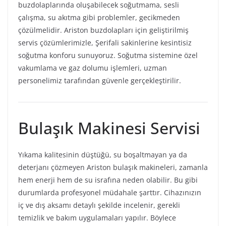
buzdolaplarında oluşabilecek soğutmama, sesli
çalışma, su akıtma gibi problemler, gecikmeden
çözülmelidir. Ariston buzdolapları için geliştirilmiş
servis çözümlerimizle, Şerifali sakinlerine kesintisiz
soğutma konforu sunuyoruz. Soğutma sistemine özel
vakumlama ve gaz dolumu işlemleri, uzman
personelimiz tarafından güvenle gerçekleştirilir.
Bulaşık Makinesi Servisi
Yıkama kalitesinin düştüğü, su boşaltmayan ya da
deterjanı çözmeyen Ariston bulaşık makineleri, zamanla
hem enerji hem de su israfına neden olabilir. Bu gibi
durumlarda profesyonel müdahale şarttır. Cihazınızın
iç ve dış aksamı detaylı şekilde incelenir, gerekli
temizlik ve bakım uygulamaları yapılır. Böylece