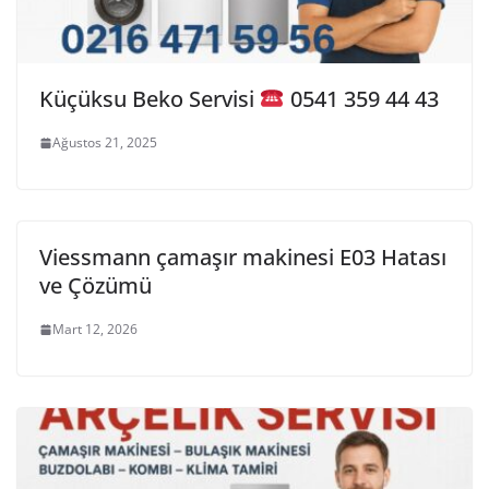
Küçüksu Beko Servisi
0541 359 44 43
Ağustos 21, 2025
Viessmann çamaşır makinesi E03 Hatası
ve Çözümü
Mart 12, 2026