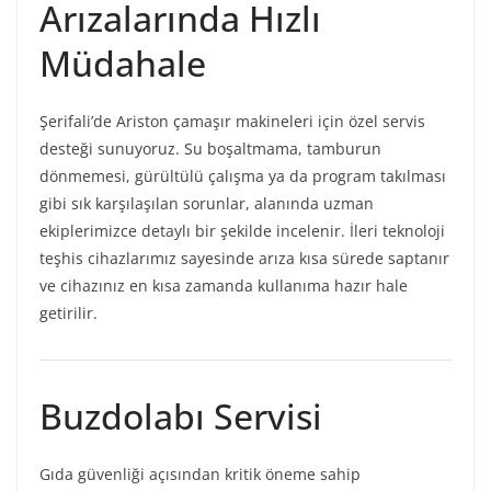
Arızalarında Hızlı
Müdahale
Şerifali’de Ariston çamaşır makineleri için özel servis
desteği sunuyoruz. Su boşaltmama, tamburun
dönmemesi, gürültülü çalışma ya da program takılması
gibi sık karşılaşılan sorunlar, alanında uzman
ekiplerimizce detaylı bir şekilde incelenir. İleri teknoloji
teşhis cihazlarımız sayesinde arıza kısa sürede saptanır
ve cihazınız en kısa zamanda kullanıma hazır hale
getirilir.
Buzdolabı Servisi
Gıda güvenliği açısından kritik öneme sahip