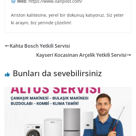
Web:
https://www.ilanpost.com/
Ariston kalitesine, yerel bir dokunuş katıyoruz. Siz yeter
ki arayın, biz yerinde çözelim!
Kahta Bosch Yetkili Servisi
Kayseri Kocasinan Arçelik Yetkili Servisi
Bunları da sevebilirsiniz