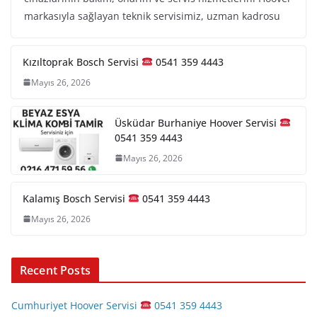
markasıyla sağlayan teknik servisimiz, uzman kadrosu
Kızıltoprak Bosch Servisi
0541 359 4443
Mayıs 26, 2026
Üsküdar Burhaniye Hoover Servisi
0541 359 4443
Mayıs 26, 2026
Kalamış Bosch Servisi
0541 359 4443
Mayıs 26, 2026
Recent Posts
Cumhuriyet Hoover Servisi
0541 359 4443